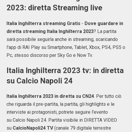
2023: diretta Streaming live
Italia Inghilterra streaming Gratis
-
Dove guardare in
diretta streaming Italia Inghilterra 2023
? La partita
sarà possibile seguirla anche in streaming, scaricando
l'app di RAI Play su Smartphone, Tablet, Xbox, PS4, PS5 o
Pc, stesso discorso per Sky Go e Now Tv.
Italia Inghilterra 2023 tv: in diretta
su Calcio Napoli 24
Italia Inghilterra 2023 in diretta su CN24
. Per tutto ciò
che riguarda il pre-partita, la partita, gli highlights e le
interviste ai protagonisti, potrete seguire l'evento
su Calcio Napoli 24. Partita visibile in DIRETTA VIDEO
su
CalcioNapoli24 TV
(canale 79 digitale terrestre