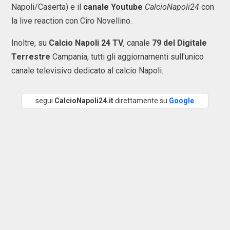
Napoli/Caserta) e il
canale Youtube
CalcioNapoli24
con
la live reaction con Ciro Novellino.
Inoltre, su
Calcio Napoli 24 TV
, canale
79 del Digitale
Terrestre
Campania, tutti gli aggiornamenti sull'unico
canale televisivo dedicato al calcio Napoli.
segui
CalcioNapoli24.it
direttamente su
Google