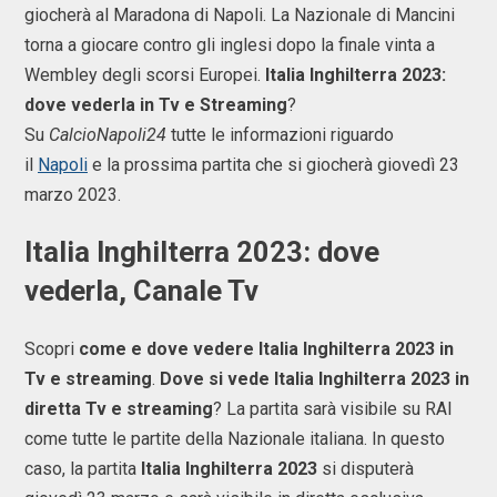
giocherà al Maradona di Napoli. La Nazionale di Mancini
torna a giocare contro gli inglesi dopo la finale vinta a
Wembley degli scorsi Europei.
Italia Inghilterra 2023:
dove vederla in Tv e Streaming
?
Su
CalcioNapoli24
tutte le informazioni riguardo
il
Napoli
e la prossima partita che si giocherà giovedì 23
marzo 2023.
Italia Inghilterra 2023: dove
vederla, Canale Tv
Scopri
come e dove vedere Italia Inghilterra 2023 in
Tv e streaming
.
Dove si vede Italia Inghilterra 2023 in
diretta Tv e streaming
? La partita sarà visibile su RAI
come tutte le partite della Nazionale italiana. In questo
caso, la partita
Italia Inghilterra 2023
si disputerà