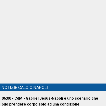
NOTIZIE CALCIO NAPOLI
06:00 - CdM - Gabriel Jesus-Napoli è uno scenario che
può prendere corpo solo ad una condizione