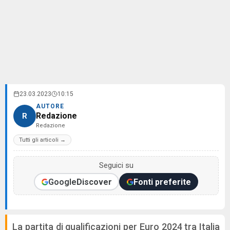
23.03.2023
10:15
AUTORE
Redazione
R
Redazione
Tutti gli articoli →
Seguici su
Google
Discover
Fonti preferite
La partita di qualificazioni per Euro 2024 tra Italia