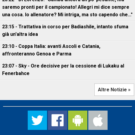
saremo pronti per il campionato! Allegri mi dice sempre
una cosa. Io allenatore? Mi intriga, ma sto capendo che..."
23:15 - Trattativa in corso per Badiashile, intanto sfuma
già un'altra idea
23:10 - Coppa Italia: avanti Ascoli e Catania,
affronteranno Genoa e Parma
23:07 - Sky - Ore decisive per la cessione di Lukaku al
Fenerbahce
Altre Notizie »