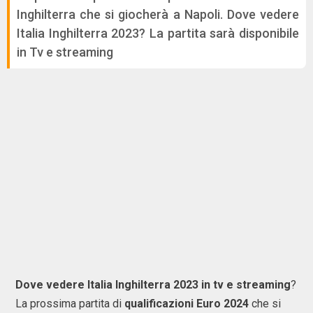
Inghilterra che si giocherà a Napoli. Dove vedere
Italia Inghilterra 2023? La partita sarà disponibile
in Tv e streaming
Dove vedere Italia Inghilterra 2023 in tv e streaming
?
La prossima partita di
qualificazioni Euro 2024
che si