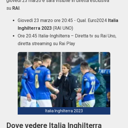
giovedì 23 marzo e sarà visibile in diretta esclusiva
su
RAI
.
Giovedì 23 marzo ore 20:45 - Qual. Euro2024
Italia
Inghilterra 2023
(RAI UNO)
Ore 20.45 Italia-Inghilterra – Diretta tv su Rai Uno,
diretta streaming su Rai Play
Italia Inghilterra 2023
Dove vedere Italia Inghilterra