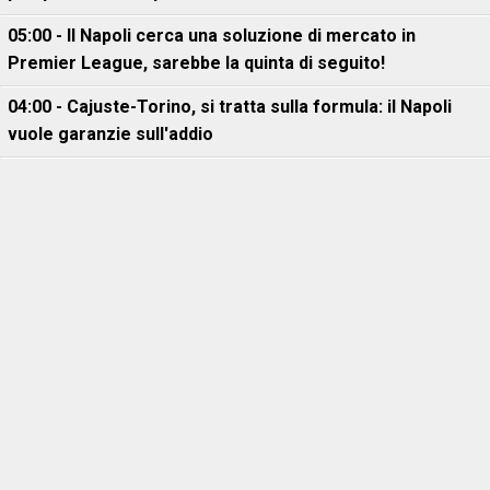
05:00 - Il Napoli cerca una soluzione di mercato in
Premier League, sarebbe la quinta di seguito!
04:00 - Cajuste-Torino, si tratta sulla formula: il Napoli
vuole garanzie sull'addio