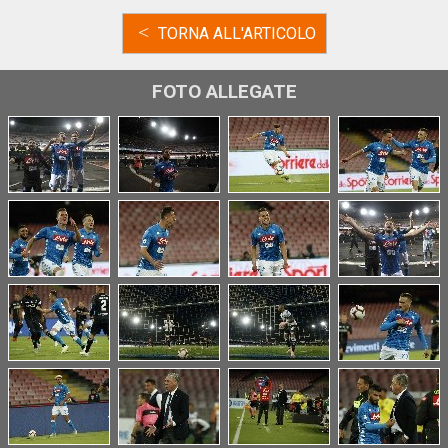
<
TORNA ALL'ARTICOLO
FOTO ALLEGATE