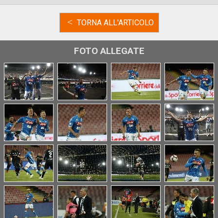
<
TORNA ALL'ARTICOLO
FOTO ALLEGATE