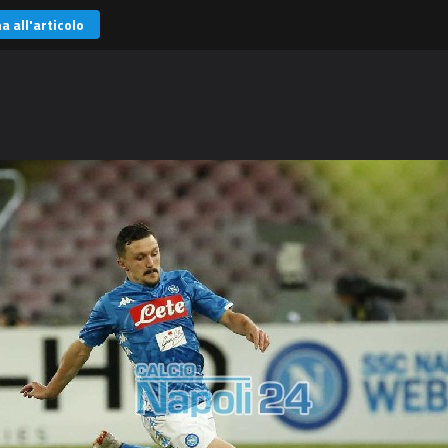
a all'articolo