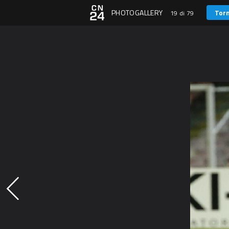
PHOTOGALLERY
Torn
19 di 79