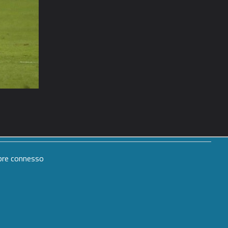
mpre connesso