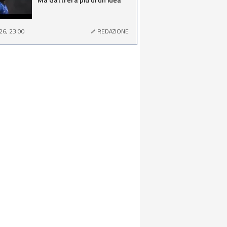
26, 23:00
REDAZIONE