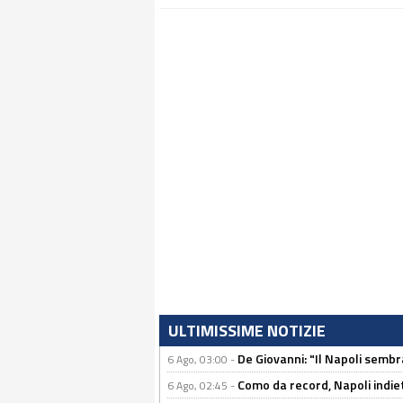
ULTIMISSIME NOTIZIE
De Giovanni: "Il Napoli sembr
6 Ago, 03:00 -
Como da record, Napoli indiet
6 Ago, 02:45 -