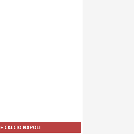
IE CALCIO NAPOLI