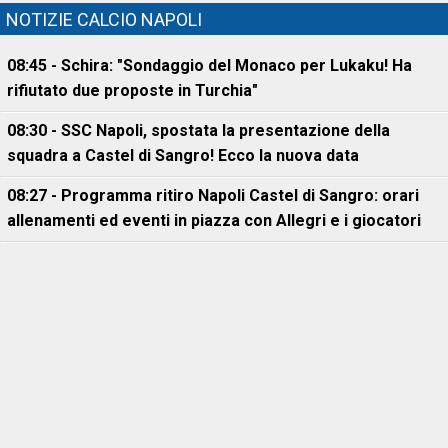
NOTIZIE CALCIO NAPOLI
08:45 - Schira: "Sondaggio del Monaco per Lukaku! Ha
rifiutato due proposte in Turchia"
08:30 - SSC Napoli, spostata la presentazione della
squadra a Castel di Sangro! Ecco la nuova data
08:27 - Programma ritiro Napoli Castel di Sangro: orari
allenamenti ed eventi in piazza con Allegri e i giocatori