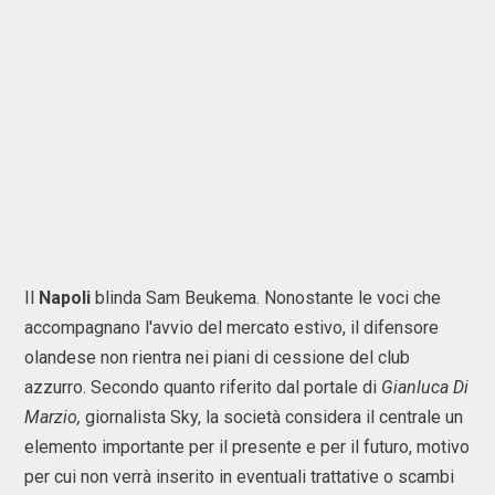
Il
Napoli
blinda Sam Beukema. Nonostante le voci che
accompagnano l'avvio del mercato estivo, il difensore
olandese non rientra nei piani di cessione del club
azzurro. Secondo quanto riferito dal portale di
Gianluca Di
Marzio,
giornalista Sky, la società considera il centrale un
elemento importante per il presente e per il futuro, motivo
per cui non verrà inserito in eventuali trattative o scambi