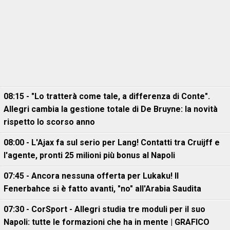
08:15 - "Lo tratterà come tale, a differenza di Conte".
Allegri cambia la gestione totale di De Bruyne: la novità
rispetto lo scorso anno
08:00 - L'Ajax fa sul serio per Lang! Contatti tra Cruijff e
l'agente, pronti 25 milioni più bonus al Napoli
07:45 - Ancora nessuna offerta per Lukaku! Il
Fenerbahce si è fatto avanti, "no" all'Arabia Saudita
07:30 - CorSport - Allegri studia tre moduli per il suo
Napoli: tutte le formazioni che ha in mente | GRAFICO