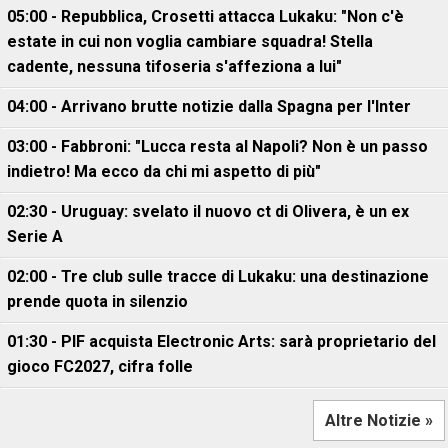
05:00 - Repubblica, Crosetti attacca Lukaku: "Non c'è
estate in cui non voglia cambiare squadra! Stella
cadente, nessuna tifoseria s'affeziona a lui"
04:00 - Arrivano brutte notizie dalla Spagna per l'Inter
03:00 - Fabbroni: "Lucca resta al Napoli? Non è un passo
indietro! Ma ecco da chi mi aspetto di più"
02:30 - Uruguay: svelato il nuovo ct di Olivera, è un ex
Serie A
02:00 - Tre club sulle tracce di Lukaku: una destinazione
prende quota in silenzio
01:30 - PIF acquista Electronic Arts: sarà proprietario del
gioco FC2027, cifra folle
Altre Notizie »