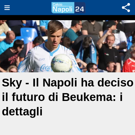
Sky - Il Napoli ha deciso
il futuro di Beukema: i
dettagli