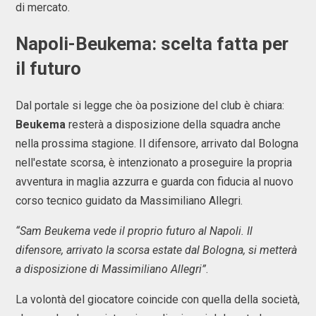
di mercato.
Napoli-Beukema: scelta fatta per
il futuro
Dal portale si legge che òa posizione del club è chiara:
Beukema
resterà a disposizione della squadra anche
nella prossima stagione. Il difensore, arrivato dal Bologna
nell'estate scorsa, è intenzionato a proseguire la propria
avventura in maglia azzurra e guarda con fiducia al nuovo
corso tecnico guidato da Massimiliano Allegri.
“Sam Beukema vede il proprio futuro al Napoli. Il
difensore, arrivato la scorsa estate dal Bologna, si metterà
a disposizione di Massimiliano Allegri”
.
La volontà del giocatore coincide con quella della società,