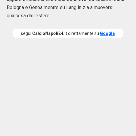
Bologna e Genoa mentre su Lang inizia a muoversi
qualcosa dall'estero.
segui
CalcioNapoli24.it
direttamente su
Google