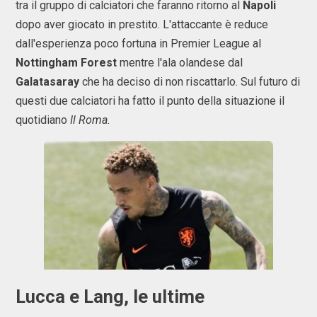
tra il gruppo di calciatori che faranno ritorno al
Napoli
dopo aver giocato in prestito. L'attaccante è reduce
dall'esperienza poco fortuna in Premier League al
Nottingham Forest
mentre l'ala olandese dal
Galatasaray
che ha deciso di non riscattarlo. Sul futuro di
questi due calciatori ha fatto il punto della situazione il
quotidiano
Il Roma.
Lucca e Lang, le ultime