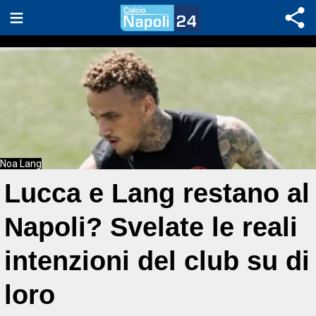
Noa Lang
Lucca e Lang restano al
Napoli? Svelate le reali
intenzioni del club su di
loro