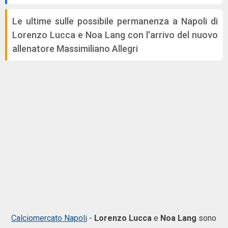
Le ultime sulle possibile permanenza a Napoli di
Lorenzo Lucca e Noa Lang con l'arrivo del nuovo
allenatore Massimiliano Allegri
Calciomercato Napoli
-
Lorenzo
Lucca
e
Noa Lang
sono