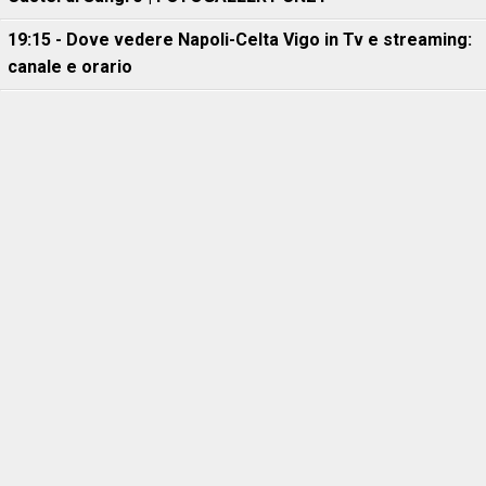
19:15 - Dove vedere Napoli-Celta Vigo in Tv e streaming:
canale e orario