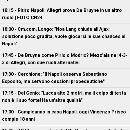
18:15 - Ritiro Napoli: Allegri prova De Bruyne in un altro
ruolo | FOTO CN24
18:00 - Cm.com, Longo: "Noa Lang chiude all'Ajax:
soluzione poco gradita, vuole giocarsi le sue chances al
Napoli"
17:45 - De Bruyne come Pirlo o Modric? Mezz'ala nel 4-3-
3 di Allegri, con due ruoli alternativi
17:30 - Cerchione: "Il Napoli osserva Sebastiano
Esposito, ma servono cessioni propedeutiche"
17:15 - Del Genio: "Lucca alto 2 metri, ma il colpo di testa
non è il suo forte! Ha un'altra qualità"
17:00 - Compleanno in casa Napoli: oggi Vincenzo Prisco
compie 18 anni