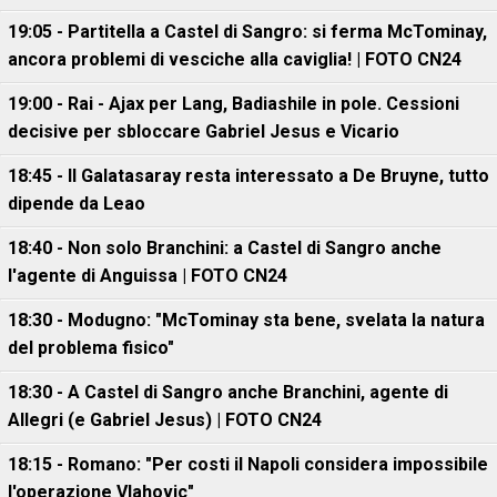
19:05 - Partitella a Castel di Sangro: si ferma McTominay,
ancora problemi di vesciche alla caviglia! | FOTO CN24
19:00 - Rai - Ajax per Lang, Badiashile in pole. Cessioni
decisive per sbloccare Gabriel Jesus e Vicario
18:45 - Il Galatasaray resta interessato a De Bruyne, tutto
dipende da Leao
18:40 - Non solo Branchini: a Castel di Sangro anche
l'agente di Anguissa | FOTO CN24
18:30 - Modugno: "McTominay sta bene, svelata la natura
del problema fisico"
18:30 - A Castel di Sangro anche Branchini, agente di
Allegri (e Gabriel Jesus) | FOTO CN24
18:15 - Romano: "Per costi il Napoli considera impossibile
l'operazione Vlahovic"