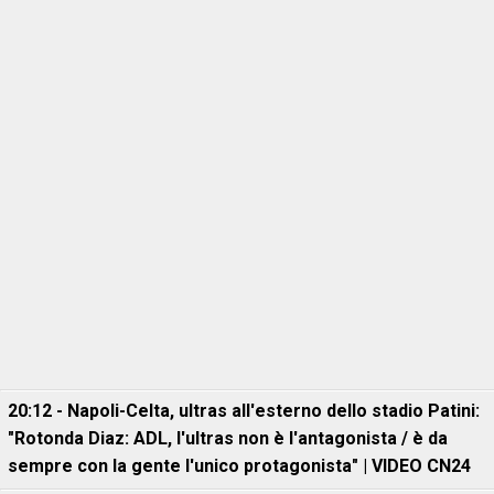
20:12 - Napoli-Celta, ultras all'esterno dello stadio Patini:
"Rotonda Diaz: ADL, l'ultras non è l'antagonista / è da
sempre con la gente l'unico protagonista" | VIDEO CN24