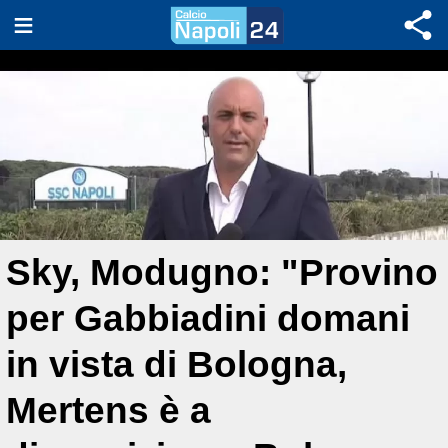
Sky, Modugno: "Provino
per Gabbiadini domani
in vista di Bologna,
Mertens è a