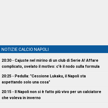
NOTIZIE CALCIO NAPOLI
20:30 - Cajuste nel mirino di un club di Serie A! Affare
complicato, svelato il motivo: c'è il nodo sulla formula
20:25 - Pedulla: "Cessione Lukaku, il Napoli sta
aspettando solo una cosa"
20:15 - Il Napoli non si è fatto più vivo per un calciatore
che voleva in inverno