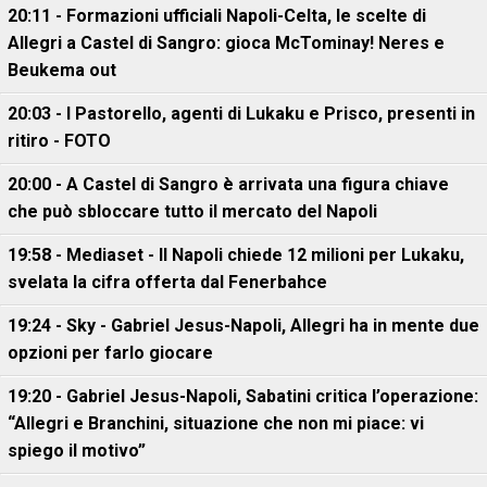
20:11 - Formazioni ufficiali Napoli-Celta, le scelte di
Allegri a Castel di Sangro: gioca McTominay! Neres e
Beukema out
20:03 - I Pastorello, agenti di Lukaku e Prisco, presenti in
ritiro - FOTO
20:00 - A Castel di Sangro è arrivata una figura chiave
che può sbloccare tutto il mercato del Napoli
19:58 - Mediaset - Il Napoli chiede 12 milioni per Lukaku,
svelata la cifra offerta dal Fenerbahce
19:24 - Sky - Gabriel Jesus-Napoli, Allegri ha in mente due
opzioni per farlo giocare
19:20 - Gabriel Jesus-Napoli, Sabatini critica l’operazione:
“Allegri e Branchini, situazione che non mi piace: vi
spiego il motivo”