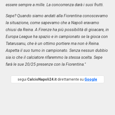
essere sempre a mille. La concorrenza darà i suoi frutti.
Sepe? Quando siamo andati alla Fiorentina conoscevamo
la situazione, come sapevamo che a Napoli eravamo
chiusi da Reina. A Firenze ha più possibilità di gioacare, in
Europa League ha spazio e in campionato se la gioca con
Tatarusanu, che è un ottimo portiere ma non è Reina.
Aspetta il suo turno in campionato. Senza nessun dubbio
sia io che il calciatore rifaremmo la stessa scelta. Sepe
farà le sue 20/25 presenze con la Fiorentina."
segui
CalcioNapoli24.it
direttamente su
Google