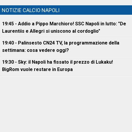
NOTIZIE CALCIO NAPOLI
19:45 - Addio a Pippo Marchioro! SSC Napoli in lutto: "De
Laurentiis e Allegri si uniscono al cordoglio"
19:40 - Palinsesto CN24 TV, la programmazione della
settimana: cosa vedere oggi?
19:30 - Sky: il Napoli ha fissato il prezzo di Lukaku!
BigRom vuole restare in Europa