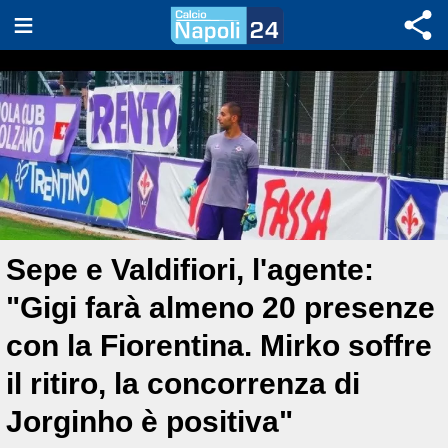
Sepe e Valdifiori, l'agente:
"Gigi farà almeno 20 presenze
con la Fiorentina. Mirko soffre
il ritiro, la concorrenza di
Jorginho è positiva"