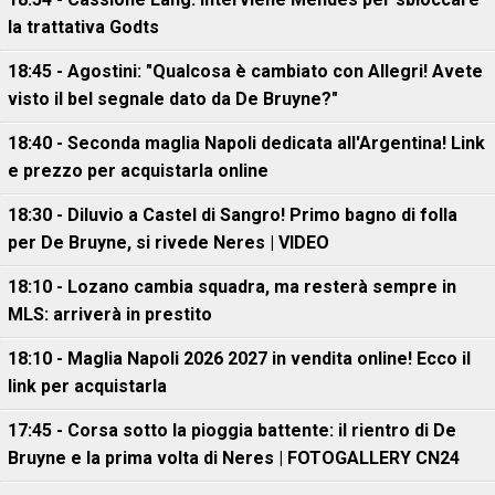
la trattativa Godts
18:45 - Agostini: "Qualcosa è cambiato con Allegri! Avete
visto il bel segnale dato da De Bruyne?"
18:40 - Seconda maglia Napoli dedicata all'Argentina! Link
e prezzo per acquistarla online
18:30 - Diluvio a Castel di Sangro! Primo bagno di folla
per De Bruyne, si rivede Neres | VIDEO
18:10 - Lozano cambia squadra, ma resterà sempre in
MLS: arriverà in prestito
18:10 - Maglia Napoli 2026 2027 in vendita online! Ecco il
link per acquistarla
17:45 - Corsa sotto la pioggia battente: il rientro di De
Bruyne e la prima volta di Neres | FOTOGALLERY CN24