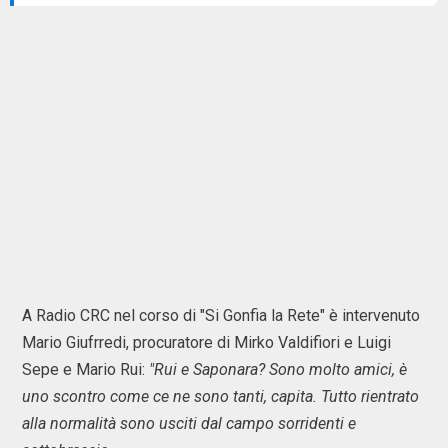
A Radio CRC nel corso di "Si Gonfia la Rete" è intervenuto
Mario Giufrredi, procuratore di Mirko Valdifiori e Luigi
Sepe e Mario Rui:
"Rui e Saponara? Sono molto amici, è
uno scontro come ce ne sono tanti, capita. Tutto rientrato
alla normalità sono usciti dal campo sorridenti e