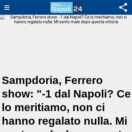
Sampdoria, Ferrero
show: "-1 dal Napoli? Ce
lo meritiamo, non ci
hanno regalato nulla. Mi