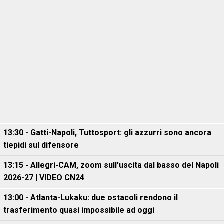
13:30 - Gatti-Napoli, Tuttosport: gli azzurri sono ancora
tiepidi sul difensore
13:15 - Allegri-CAM, zoom sull'uscita dal basso del Napoli
2026-27 | VIDEO CN24
13:00 - Atlanta-Lukaku: due ostacoli rendono il
trasferimento quasi impossibile ad oggi