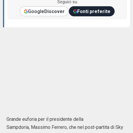
Seguici su
Google
Discover
Fonti preferite
Grande euforia per il presidente della
Sampdoria, Massimo Ferrero, che nel post-partita di Sky