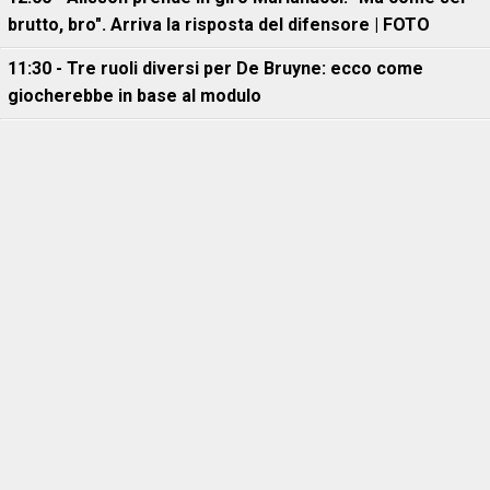
brutto, bro". Arriva la risposta del difensore | FOTO
11:30 - Tre ruoli diversi per De Bruyne: ecco come
giocherebbe in base al modulo