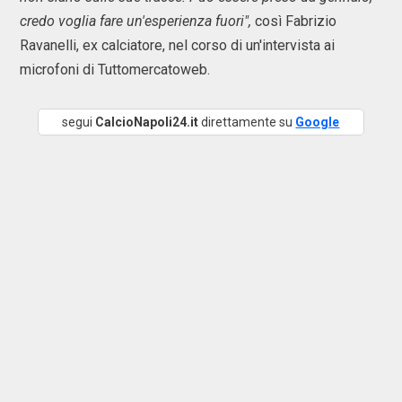
credo voglia fare un'esperienza fuori",
così Fabrizio
Ravanelli, ex calciatore, nel corso di un'intervista ai
microfoni di Tuttomercatoweb.
segui
CalcioNapoli24.it
direttamente su
Google