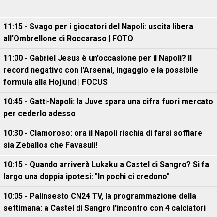
11:15 - Svago per i giocatori del Napoli: uscita libera
all'Ombrellone di Roccaraso | FOTO
11:00 - Gabriel Jesus è un'occasione per il Napoli? Il
record negativo con l'Arsenal, ingaggio e la possibile
formula alla Hojlund | FOCUS
10:45 - Gatti-Napoli: la Juve spara una cifra fuori mercato
per cederlo adesso
10:30 - Clamoroso: ora il Napoli rischia di farsi soffiare
sia Zeballos che Favasuli!
10:15 - Quando arriverà Lukaku a Castel di Sangro? Si fa
largo una doppia ipotesi: "In pochi ci credono"
10:05 - Palinsesto CN24 TV, la programmazione della
settimana: a Castel di Sangro l'incontro con 4 calciatori