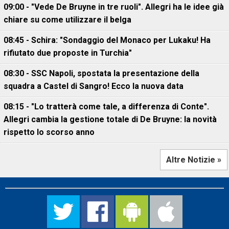
09:00 - "Vede De Bruyne in tre ruoli". Allegri ha le idee già
chiare su come utilizzare il belga
08:45 - Schira: "Sondaggio del Monaco per Lukaku! Ha
rifiutato due proposte in Turchia"
08:30 - SSC Napoli, spostata la presentazione della
squadra a Castel di Sangro! Ecco la nuova data
08:15 - "Lo tratterà come tale, a differenza di Conte".
Allegri cambia la gestione totale di De Bruyne: la novità
rispetto lo scorso anno
Altre Notizie »