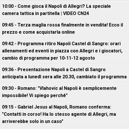
10:00 - Come gioca il Napoli di Allegri? La speciale
camera tattica in partitella | VIDEO CN24
09:45 - Terza maglia rossa finalmente in vendita! Ecco il
prezzo e come acquistarla online
09:42 - Programma ritiro Napoli Castel di Sangro: orari
allenamenti ed eventi in piazza con Allegri e i giocatori,
cambio di programma per 10-11-12 agosto
09:36 - Presentazione Napoli a Castel di Sangro
anticipata a lunedì sera alle 20.30, cambiato il programma
09:30 - Romano: "Vlahovic al Napoli è semplicemente
impossibile! Vi spiego perché"
09:15 - Gabriel Jesus al Napoli, Romano conferma:
"Contatti in corso! Ha lo stesso agente di Allegri, ma
arriverebbe solo in un caso"