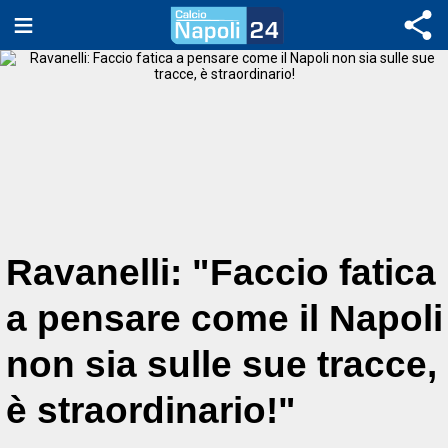
Ravanelli: "Faccio fatica
a pensare come il Napoli
non sia sulle sue tracce,
è straordinario!"