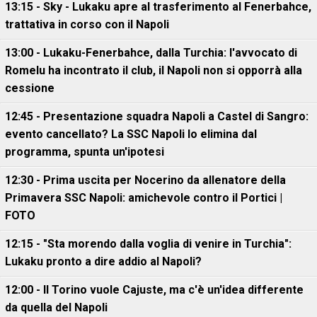
13:15 - Sky - Lukaku apre al trasferimento al Fenerbahce,
trattativa in corso con il Napoli
13:00 - Lukaku-Fenerbahce, dalla Turchia: l'avvocato di
Romelu ha incontrato il club, il Napoli non si opporrà alla
cessione
12:45 - Presentazione squadra Napoli a Castel di Sangro:
evento cancellato? La SSC Napoli lo elimina dal
programma, spunta un'ipotesi
12:30 - Prima uscita per Nocerino da allenatore della
Primavera SSC Napoli: amichevole contro il Portici |
FOTO
12:15 - "Sta morendo dalla voglia di venire in Turchia":
Lukaku pronto a dire addio al Napoli?
12:00 - Il Torino vuole Cajuste, ma c'è un'idea differente
da quella del Napoli