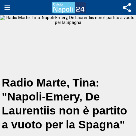
Radio Marte, Tina:
"Napoli-Emery, De
Laurentiis non è partito
a vuoto per la Spagna"