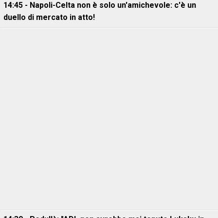
14:45 - Napoli-Celta non è solo un'amichevole: c'è un
duello di mercato in atto!