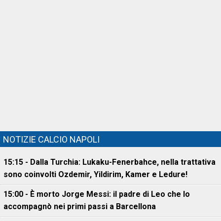
NOTIZIE CALCIO NAPOLI
15:15 - Dalla Turchia: Lukaku-Fenerbahce, nella trattativa
sono coinvolti Ozdemir, Yildirim, Kamer e Ledure!
15:00 - È morto Jorge Messi: il padre di Leo che lo
accompagnò nei primi passi a Barcellona