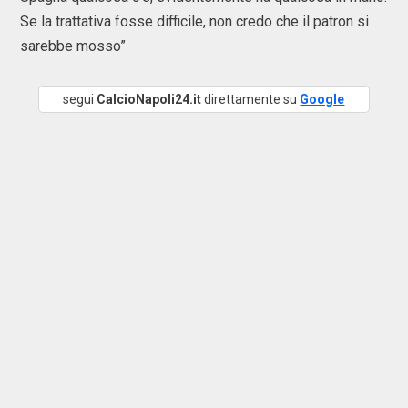
Se la trattativa fosse difficile, non credo che il patron si
sarebbe mosso”
segui
CalcioNapoli24.it
direttamente su
Google