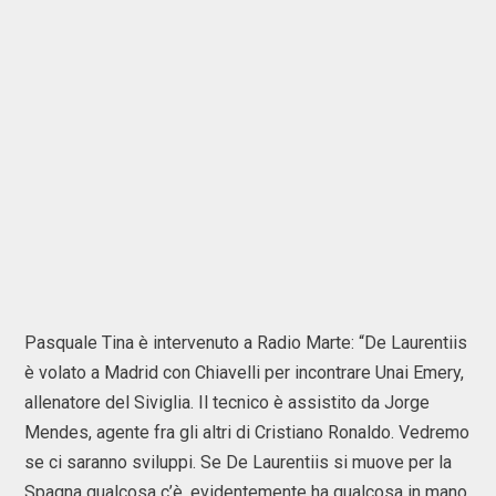
Pasquale Tina è intervenuto a Radio Marte: “De Laurentiis
è volato a Madrid con Chiavelli per incontrare Unai Emery,
allenatore del Siviglia. Il tecnico è assistito da Jorge
Mendes, agente fra gli altri di Cristiano Ronaldo. Vedremo
se ci saranno sviluppi. Se De Laurentiis si muove per la
Spagna qualcosa c’è, evidentemente ha qualcosa in mano.