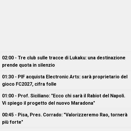
02:00 - Tre club sulle tracce di Lukaku: una destinazione
prende quota in silenzio
01:30 - PIF acquista Electronic Arts: sarà proprietario del
gioco FC2027, cifra folle
01:00 - Prof. Siciliano: "Ecco chi sarà il Rabiot del Napoli.
Vi spiego il progetto del nuovo Maradona"
00:45 - Pisa, Pres. Corrado: "Valorizzeremo Rao, tornerà
più forte"