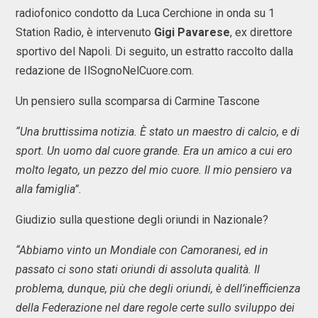
radiofonico condotto da Luca Cerchione in onda su 1
Station Radio, è intervenuto
Gigi Pavarese
, ex direttore
sportivo del Napoli. Di seguito, un estratto raccolto dalla
redazione de IlSognoNelCuore.com.
Un pensiero sulla scomparsa di Carmine Tascone
“Una bruttissima notizia. È stato un maestro di calcio, e di
sport. Un uomo dal cuore grande. Era un amico a cui ero
molto legato, un pezzo del mio cuore. Il mio pensiero va
alla famiglia”.
Giudizio sulla questione degli oriundi in Nazionale?
“Abbiamo vinto un Mondiale con Camoranesi, ed in
passato ci sono stati oriundi di assoluta qualità. Il
problema, dunque, più che degli oriundi, è dell’inefficienza
della Federazione nel dare regole certe sullo sviluppo dei