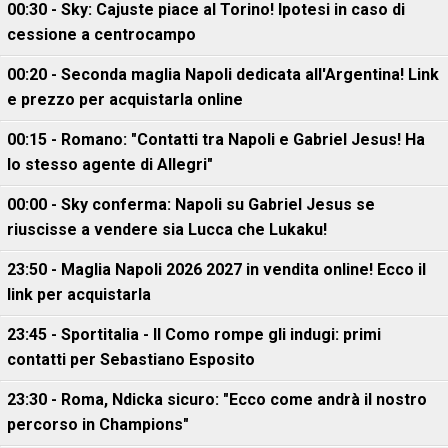
00:30 - Sky: Cajuste piace al Torino! Ipotesi in caso di
cessione a centrocampo
00:20 - Seconda maglia Napoli dedicata all'Argentina! Link
e prezzo per acquistarla online
00:15 - Romano: "Contatti tra Napoli e Gabriel Jesus! Ha
lo stesso agente di Allegri"
00:00 - Sky conferma: Napoli su Gabriel Jesus se
riuscisse a vendere sia Lucca che Lukaku!
23:50 - Maglia Napoli 2026 2027 in vendita online! Ecco il
link per acquistarla
23:45 - Sportitalia - Il Como rompe gli indugi: primi
contatti per Sebastiano Esposito
23:30 - Roma, Ndicka sicuro: "Ecco come andrà il nostro
percorso in Champions"