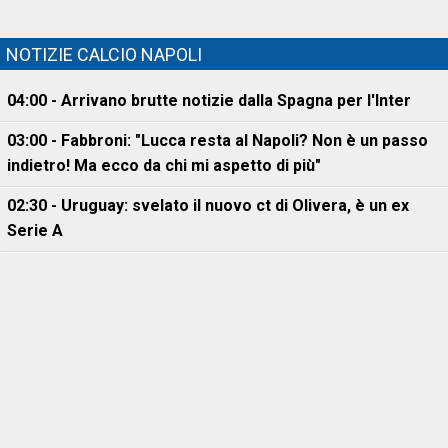
NOTIZIE CALCIO NAPOLI
04:00 - Arrivano brutte notizie dalla Spagna per l'Inter
03:00 - Fabbroni: "Lucca resta al Napoli? Non è un passo
indietro! Ma ecco da chi mi aspetto di più"
02:30 - Uruguay: svelato il nuovo ct di Olivera, è un ex
Serie A