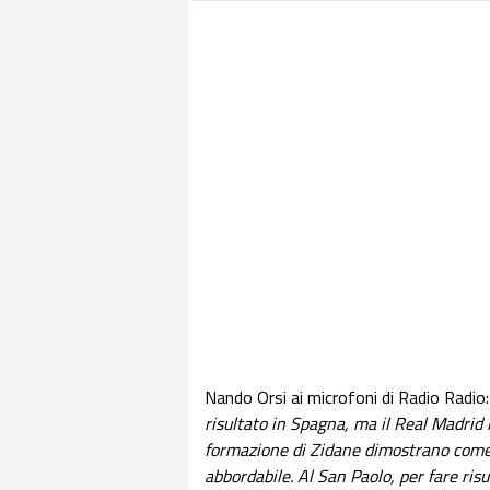
Nando Orsi ai microfoni di Radio Radio
risultato in Spagna, ma il Real Madrid 
formazione di Zidane dimostrano come i
abbordabile. Al San Paolo, per fare risu