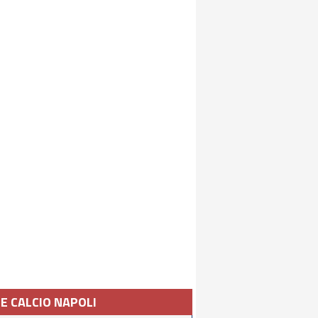
IE CALCIO NAPOLI