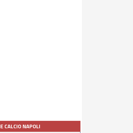
IE CALCIO NAPOLI