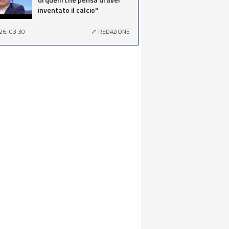
inventato il calcio"
26, 03:30
REDAZIONE