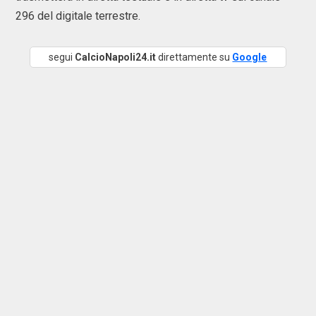
296 del digitale terrestre.
segui
CalcioNapoli24.it
direttamente su
Google