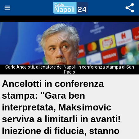
Carlo Ancelotti, allenatore del Napoli, in conferenza stampa al San
Paolo
Ancelotti in conferenza
stampa: "Gara ben
interpretata, Maksimovic
serviva a limitarli in avanti!
Iniezione di fiducia, stanno