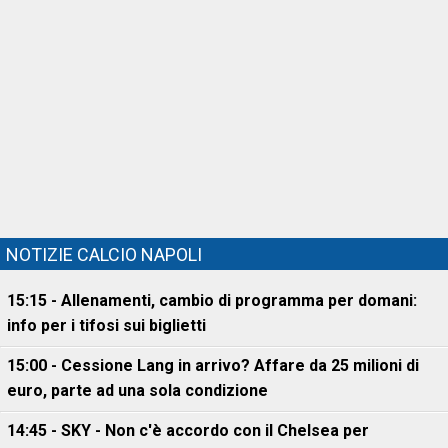
NOTIZIE CALCIO NAPOLI
15:15 - Allenamenti, cambio di programma per domani:
info per i tifosi sui biglietti
15:00 - Cessione Lang in arrivo? Affare da 25 milioni di
euro, parte ad una sola condizione
14:45 - SKY - Non c'è accordo con il Chelsea per