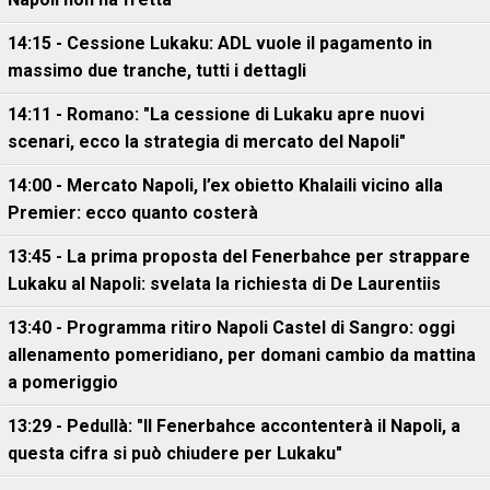
14:15 - Cessione Lukaku: ADL vuole il pagamento in
massimo due tranche, tutti i dettagli
14:11 - Romano: "La cessione di Lukaku apre nuovi
scenari, ecco la strategia di mercato del Napoli"
14:00 - Mercato Napoli, l’ex obietto Khalaili vicino alla
Premier: ecco quanto costerà
13:45 - La prima proposta del Fenerbahce per strappare
Lukaku al Napoli: svelata la richiesta di De Laurentiis
13:40 - Programma ritiro Napoli Castel di Sangro: oggi
allenamento pomeridiano, per domani cambio da mattina
a pomeriggio
13:29 - Pedullà: "Il Fenerbahce accontenterà il Napoli, a
questa cifra si può chiudere per Lukaku"