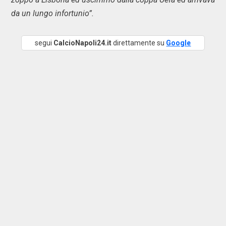
da un lungo infortunio”.
segui
CalcioNapoli24.it
direttamente su
Google