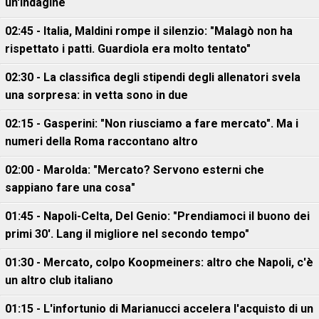
un'indagine
02:45 - Italia, Maldini rompe il silenzio: "Malagò non ha
rispettato i patti. Guardiola era molto tentato"
02:30 - La classifica degli stipendi degli allenatori svela
una sorpresa: in vetta sono in due
02:15 - Gasperini: "Non riusciamo a fare mercato". Ma i
numeri della Roma raccontano altro
02:00 - Marolda: "Mercato? Servono esterni che
sappiano fare una cosa"
01:45 - Napoli-Celta, Del Genio: "Prendiamoci il buono dei
primi 30'. Lang il migliore nel secondo tempo"
01:30 - Mercato, colpo Koopmeiners: altro che Napoli, c'è
un altro club italiano
01:15 - L'infortunio di Marianucci accelera l'acquisto di un