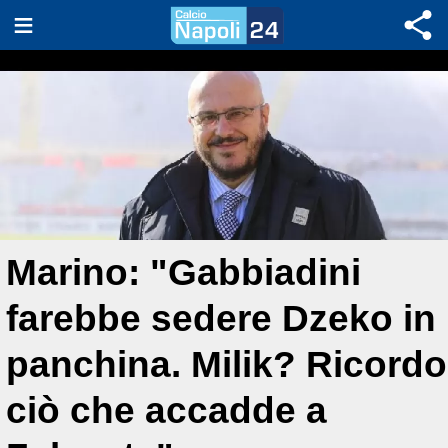
Marino: "Gabbiadini
farebbe sedere Dzeko in
panchina. Milik? Ricordo
ciò che accadde a