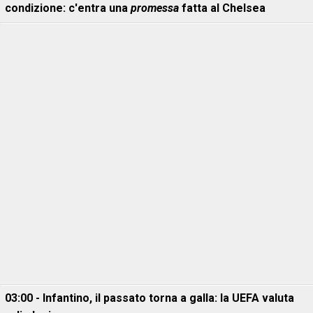
condizione: c'entra una
promessa
fatta al Chelsea
03:00 - Infantino, il passato torna a galla: la UEFA valuta