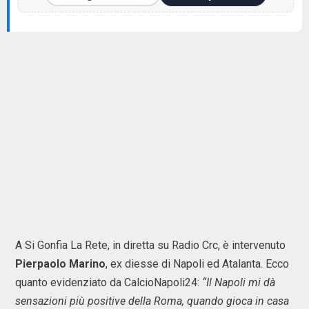
A Si Gonfia La Rete, in diretta su Radio Crc, è intervenuto
Pierpaolo Marino
, ex diesse di Napoli ed Atalanta. Ecco
quanto evidenziato da CalcioNapoli24:
“Il Napoli mi dà
sensazioni più positive della Roma, quando gioca in casa