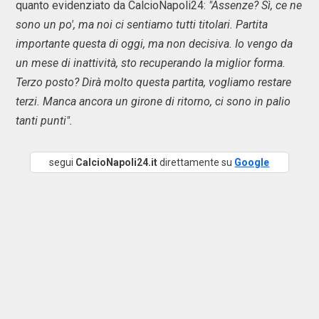
quanto evidenziato da CalcioNapoli24:
"Assenze? Sì, ce ne
sono un po', ma noi ci sentiamo tutti titolari. Partita
importante questa di oggi, ma non decisiva. Io vengo da
un mese di inattività, sto recuperando la miglior forma.
Terzo posto? Dirà molto questa partita, vogliamo restare
terzi. Manca ancora un girone di ritorno, ci sono in palio
tanti punti".
segui
CalcioNapoli24.it
direttamente su
Google