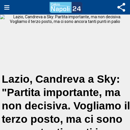
Lazio, Candreva a Sky:
"Partita importante, ma
non decisiva. Vogliamo il
terzo posto, ma ci sono