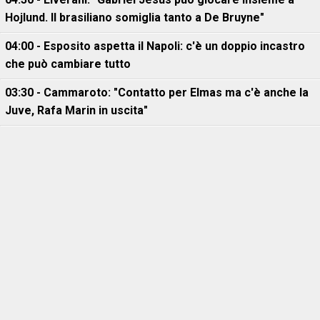
Hojlund. Il brasiliano somiglia tanto a De Bruyne"
04:00 - Esposito aspetta il Napoli: c'è un doppio incastro
che può cambiare tutto
03:30 - Cammaroto: "Contatto per Elmas ma c'è anche la
Juve, Rafa Marin in uscita"