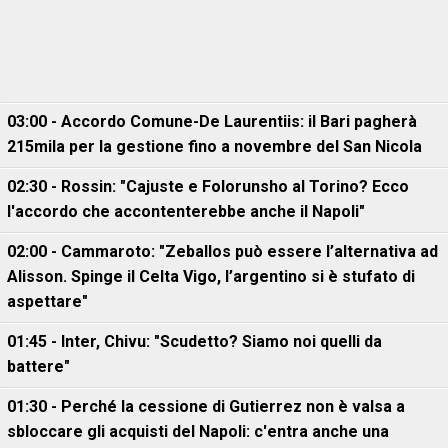
03:00 - Accordo Comune-De Laurentiis: il Bari pagherà
215mila per la gestione fino a novembre del San Nicola
02:30 - Rossin: "Cajuste e Folorunsho al Torino? Ecco
l'accordo che accontenterebbe anche il Napoli"
02:00 - Cammaroto: "Zeballos può essere l’alternativa ad
Alisson. Spinge il Celta Vigo, l’argentino si è stufato di
aspettare"
01:45 - Inter, Chivu: "Scudetto? Siamo noi quelli da
battere"
01:30 - Perché la cessione di Gutierrez non è valsa a
sbloccare gli acquisti del Napoli: c'entra anche una