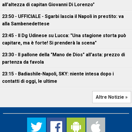
all’altezza di capitan Giovanni Di Lorenzo"
23:50 - UFFICIALE - Sgarbi lascia il Napoli in prestito: va
alla Sambenedettese
23:45 - Il Dg Udinese su Lucca: "Una stagione storta può
capitare, ma è forte! Si prenderà la scena"
23:30 - Il pallone della "Mano de Dios" all'asta: prezzo di
partenza da favola
23:15 - Badiashile-Napoli, SKY: niente intesa dopo i
contatti di oggi, le ultime
Altre Notizie »