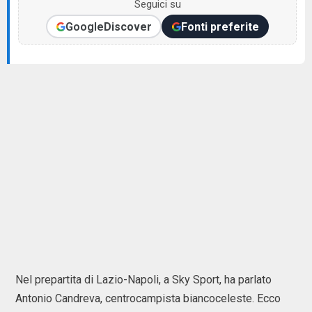
Seguici su
Google
Discover
Fonti preferite
Nel prepartita di Lazio-Napoli, a Sky Sport, ha parlato
Antonio Candreva, centrocampista biancoceleste. Ecco