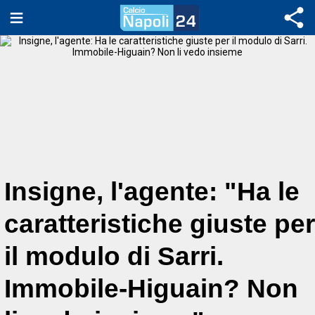
Insigne, l'agente: "Ha le
caratteristiche giuste per
il modulo di Sarri.
Immobile-Higuain? Non