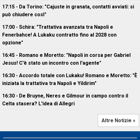
17:15 - Da Torino: "Cajuste in granata, contatti avviati: si
può chiudere così"
17:00 - Schira: "Trattativa avanzata tra Napoli e
Fenerbahce! A Lukaku contratto fino al 2028 con
opzione"
16:45 - Romano e Moretto: "Napoli in corsa per Gabriel
Jesus! C'è stato un incontro con l'agente"
16:30 - Accordo totale con Lukaku! Romano e Moretto: "È
iniziata la trattativa tra Napoli e Yildirim"
16:30 - De Bruyne, Neres e Gilmour in campo contro il
Celta stasera? L'idea di Allegri
Altre Notizie »