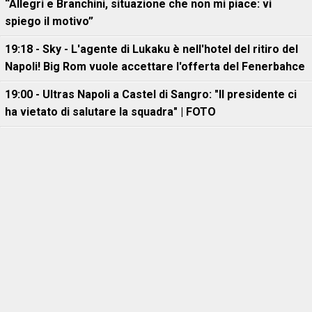
“Allegri e Branchini, situazione che non mi piace: vi
spiego il motivo”
19:18 - Sky - L'agente di Lukaku è nell'hotel del ritiro del
Napoli! Big Rom vuole accettare l'offerta del Fenerbahce
19:00 - Ultras Napoli a Castel di Sangro: "Il presidente ci
ha vietato di salutare la squadra" | FOTO