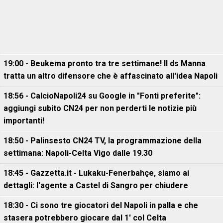
19:00 - Beukema pronto tra tre settimane! Il ds Manna
tratta un altro difensore che è affascinato all'idea Napoli
18:56 - CalcioNapoli24 su Google in "Fonti preferite":
aggiungi subito CN24 per non perderti le notizie più
importanti!
18:50 - Palinsesto CN24 TV, la programmazione della
settimana: Napoli-Celta Vigo dalle 19.30
18:45 - Gazzetta.it - Lukaku-Fenerbahçe, siamo ai
dettagli: l'agente a Castel di Sangro per chiudere
18:30 - Ci sono tre giocatori del Napoli in palla e che
stasera potrebbero giocare dal 1' col Celta