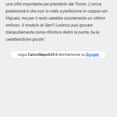
una cifra importante per prenderlo dal Torino. L'unica
perplessità è che non lo vedo a perfezione in coppia con
Higuain, ma per il resto sarebbe sicuramente un ottimo
rinforzo. Il modulo di Sarri? Lorenzo può giocare
tranquillamente come rifinitore dietro le punte, ha le
caratteristiche giuste".
segui
CalcioNapoli24.it
direttamente su
Google