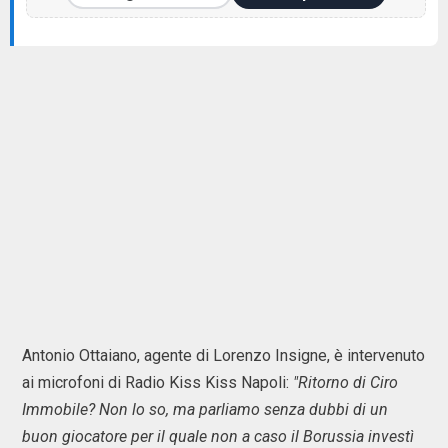
Antonio Ottaiano, agente di Lorenzo Insigne, è intervenuto
ai microfoni di Radio Kiss Kiss Napoli:
"Ritorno di Ciro
Immobile? Non lo so, ma parliamo senza dubbi di un
buon giocatore per il quale non a caso il Borussia investì