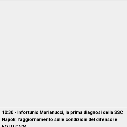
10:30 - Infortunio Marianucci, la prima diagnosi della SSC
Napoli: l'aggiornamento sulle condizioni del difensore |
FOTO CN24