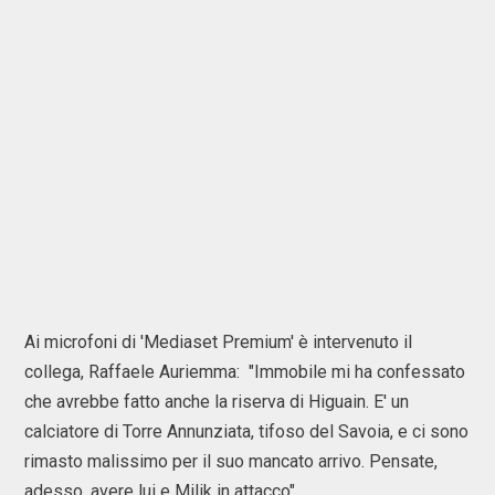
Ai microfoni di 'Mediaset Premium' è intervenuto il
collega, Raffaele Auriemma: "Immobile mi ha confessato
che avrebbe fatto anche la riserva di Higuain. E' un
calciatore di Torre Annunziata, tifoso del Savoia, e ci sono
rimasto malissimo per il suo mancato arrivo. Pensate,
adesso, avere lui e Milik in attacco".