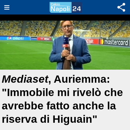
Mediaset
, Auriemma:
"Immobile mi rivelò che
avrebbe fatto anche la
riserva di Higuain"