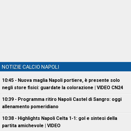
NOTIZIE CALCIO NAPOLI
10:45 - Nuova maglia Napoli portiere, è presente solo
negli store fisici: guardate la colorazione | VIDEO CN24
10:39 - Programma ritiro Napoli Castel di Sangro: oggi
allenamento pomeridiano
10:38 - Highlights Napoli Celta 1-1: gol e sintesi della
partita amichevole | VIDEO