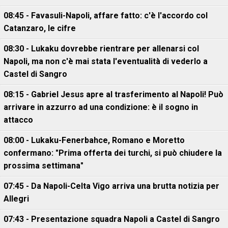
08:45 - Favasuli-Napoli, affare fatto: c'è l'accordo col
Catanzaro, le cifre
08:30 - Lukaku dovrebbe rientrare per allenarsi col
Napoli, ma non c'è mai stata l'eventualità di vederlo a
Castel di Sangro
08:15 - Gabriel Jesus apre al trasferimento al Napoli! Può
arrivare in azzurro ad una condizione: è il sogno in
attacco
08:00 - Lukaku-Fenerbahce, Romano e Moretto
confermano: "Prima offerta dei turchi, si può chiudere la
prossima settimana"
07:45 - Da Napoli-Celta Vigo arriva una brutta notizia per
Allegri
07:43 - Presentazione squadra Napoli a Castel di Sangro