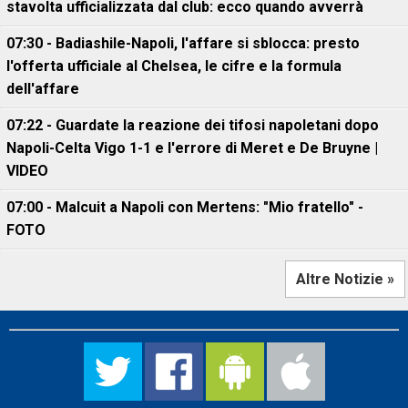
stavolta ufficializzata dal club: ecco quando avverrà
07:30 - Badiashile-Napoli, l'affare si sblocca: presto
l'offerta ufficiale al Chelsea, le cifre e la formula
dell'affare
07:22 - Guardate la reazione dei tifosi napoletani dopo
Napoli-Celta Vigo 1-1 e l'errore di Meret e De Bruyne |
VIDEO
07:00 - Malcuit a Napoli con Mertens: "Mio fratello" -
FOTO
Altre Notizie »