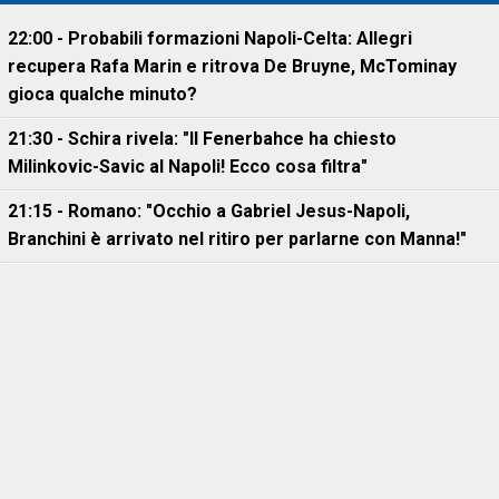
22:00 - Probabili formazioni Napoli-Celta: Allegri
recupera Rafa Marin e ritrova De Bruyne, McTominay
gioca qualche minuto?
21:30 - Schira rivela: "Il Fenerbahce ha chiesto
Milinkovic-Savic al Napoli! Ecco cosa filtra"
21:15 - Romano: "Occhio a Gabriel Jesus-Napoli,
Branchini è arrivato nel ritiro per parlarne con Manna!"