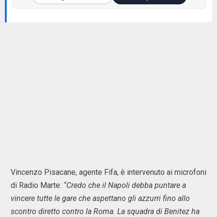
Vincenzo Pisacane, agente Fifa, è intervenuto ai microfoni
di Radio Marte:
“Credo che il Napoli debba puntare a
vincere tutte le gare che aspettano gli azzurri fino allo
scontro diretto contro la Roma. La squadra di Benitez ha