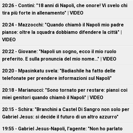
20:26 - Contini: "18 anni di Napoli, che onore! Vi svelo chi
tira più forte in allenamento" | VIDEO
20:24 - Mazzocchi: "Quando chiamò il Napoli mio padre
pianse: oltre la squadra dobbiamo difendere la città" |
VIDEO
20:22 - Giovane: "Napoli un sogno, ecco il mio ruolo
preferito. E sulla pronuncia del mio nome..." | VIDEO
20:20 - Mpasinkatu svela: "Badiashile ha fatto delle
telefonate per prendere informazioni sul Napoli"
20:18 - Marianucci: "Sono tornato per restare: piansi coi
miei genitori quando chiamò il Napoli" | VIDEO
20:15 - Schira: "Branchini a Castel Di Sangro non solo per
Gabriel Jesus: si decide il futuro di un altro azzurro"
19:55 - Gabriel Jesus-Napoli, l'agente: "Non ho parlato