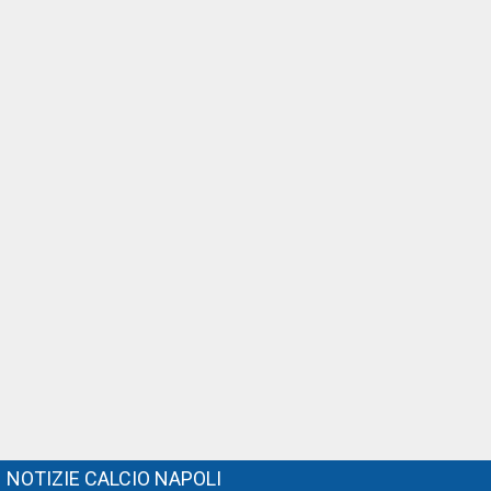
NOTIZIE CALCIO NAPOLI