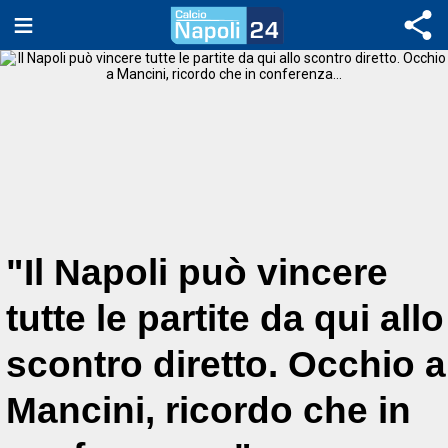
"Il Napoli può vincere
tutte le partite da qui allo
scontro diretto. Occhio a
Mancini, ricordo che in