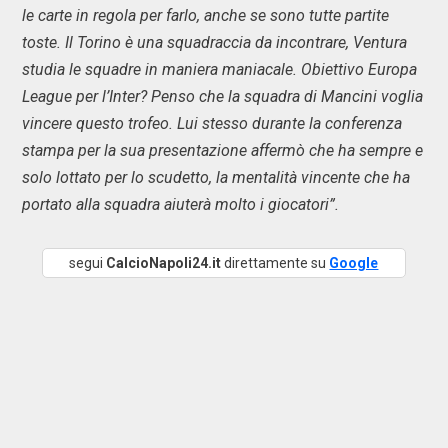
le carte in regola per farlo, anche se sono tutte partite
toste. Il Torino è una squadraccia da incontrare, Ventura
studia le squadre in maniera maniacale. Obiettivo Europa
League per l’Inter? Penso che la squadra di Mancini voglia
vincere questo trofeo. Lui stesso durante la conferenza
stampa per la sua presentazione affermò che ha sempre e
solo lottato per lo scudetto, la mentalità vincente che ha
portato alla squadra aiuterà molto i giocatori”.
segui
CalcioNapoli24.it
direttamente su
Google