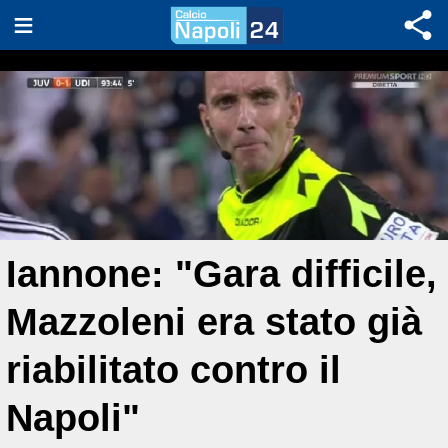
Iannone: "Gara difficile,
Mazzoleni era stato già
riabilitato contro il
Napoli"