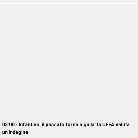
03:00 - Infantino, il passato torna a galla: la UEFA valuta
un'indagine