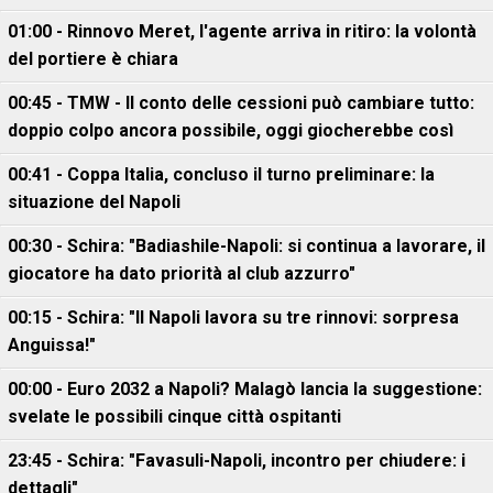
01:00 - Rinnovo Meret, l'agente arriva in ritiro: la volontà
del portiere è chiara
00:45 - TMW - Il conto delle cessioni può cambiare tutto:
doppio colpo ancora possibile, oggi giocherebbe così
00:41 - Coppa Italia, concluso il turno preliminare: la
situazione del Napoli
00:30 - Schira: "Badiashile-Napoli: si continua a lavorare, il
giocatore ha dato priorità al club azzurro"
00:15 - Schira: "Il Napoli lavora su tre rinnovi: sorpresa
Anguissa!"
00:00 - Euro 2032 a Napoli? Malagò lancia la suggestione:
svelate le possibili cinque città ospitanti
23:45 - Schira: "Favasuli-Napoli, incontro per chiudere: i
dettagli"