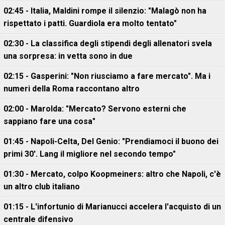
02:45 - Italia, Maldini rompe il silenzio: "Malagò non ha
rispettato i patti. Guardiola era molto tentato"
02:30 - La classifica degli stipendi degli allenatori svela
una sorpresa: in vetta sono in due
02:15 - Gasperini: "Non riusciamo a fare mercato". Ma i
numeri della Roma raccontano altro
02:00 - Marolda: "Mercato? Servono esterni che
sappiano fare una cosa"
01:45 - Napoli-Celta, Del Genio: "Prendiamoci il buono dei
primi 30'. Lang il migliore nel secondo tempo"
01:30 - Mercato, colpo Koopmeiners: altro che Napoli, c'è
un altro club italiano
01:15 - L'infortunio di Marianucci accelera l'acquisto di un
centrale difensivo