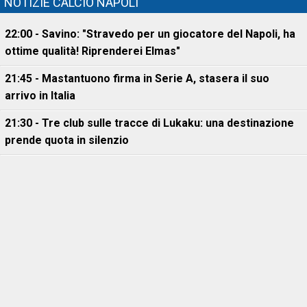
NOTIZIE CALCIO NAPOLI
22:00 - Savino: "Stravedo per un giocatore del Napoli, ha
ottime qualità! Riprenderei Elmas"
21:45 - Mastantuono firma in Serie A, stasera il suo
arrivo in Italia
21:30 - Tre club sulle tracce di Lukaku: una destinazione
prende quota in silenzio