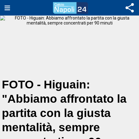
FOTO - Higuain:
"Abbiamo affrontato la
partita con la giusta
mentalità, sempre