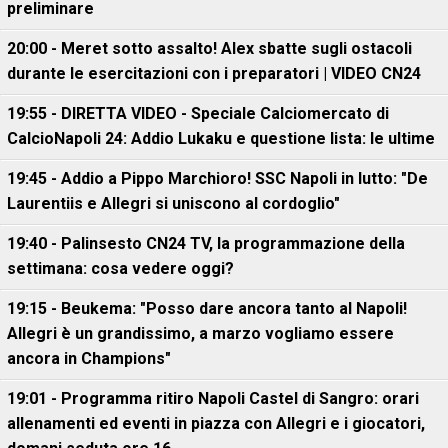
preliminare
20:00 - Meret sotto assalto! Alex sbatte sugli ostacoli
durante le esercitazioni con i preparatori | VIDEO CN24
19:55 - DIRETTA VIDEO - Speciale Calciomercato di
CalcioNapoli 24: Addio Lukaku e questione lista: le ultime
19:45 - Addio a Pippo Marchioro! SSC Napoli in lutto: "De
Laurentiis e Allegri si uniscono al cordoglio"
19:40 - Palinsesto CN24 TV, la programmazione della
settimana: cosa vedere oggi?
19:15 - Beukema: "Posso dare ancora tanto al Napoli!
Allegri è un grandissimo, a marzo vogliamo essere
ancora in Champions"
19:01 - Programma ritiro Napoli Castel di Sangro: orari
allenamenti ed eventi in piazza con Allegri e i giocatori,