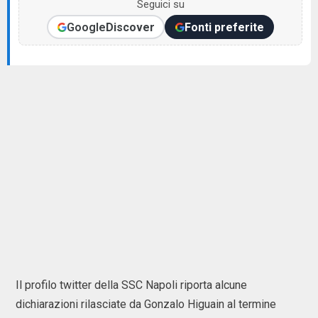
Seguici su
Google
Discover
Fonti preferite
Il profilo twitter della SSC Napoli riporta alcune
dichiarazioni rilasciate da Gonzalo Higuain al termine