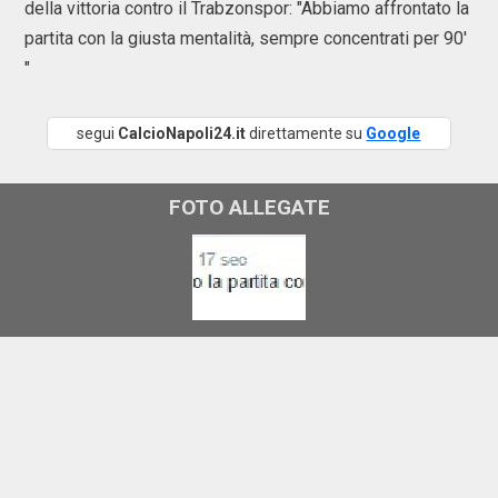
della vittoria contro il Trabzonspor: "Abbiamo affrontato la
partita con la giusta mentalità, sempre concentrati per 90'
"
segui
CalcioNapoli24.it
direttamente su
Google
FOTO ALLEGATE