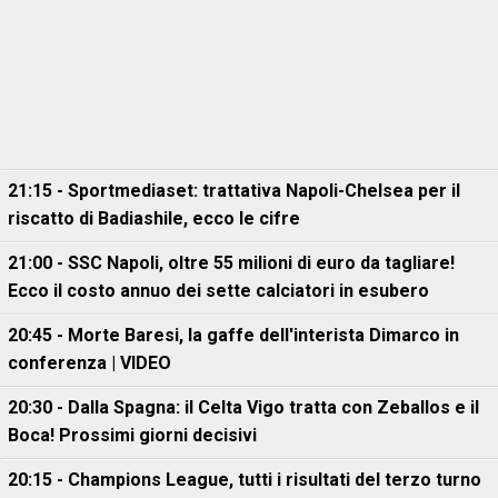
21:15 - Sportmediaset: trattativa Napoli-Chelsea per il
riscatto di Badiashile, ecco le cifre
21:00 - SSC Napoli, oltre 55 milioni di euro da tagliare!
Ecco il costo annuo dei sette calciatori in esubero
20:45 - Morte Baresi, la gaffe dell'interista Dimarco in
conferenza | VIDEO
20:30 - Dalla Spagna: il Celta Vigo tratta con Zeballos e il
Boca! Prossimi giorni decisivi
20:15 - Champions League, tutti i risultati del terzo turno