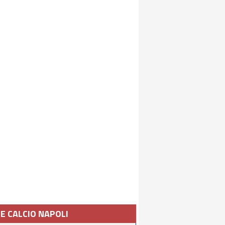
IE CALCIO NAPOLI