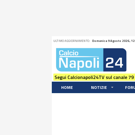
ULTIMO AGGIORNAMENTO:
Domenica 9 Agosto 2026, 12
Segui Calcionapoli24TV sul canale 79
HOME
NOTIZIE
FOR