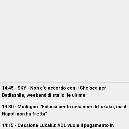
14:45 - SKY - Non c'è accordo con il Chelsea per
Badiashile, weekend di stallo: le ultime
14:30 - Modugno: "Fiducia per la cessione di Lukaku, ma il
Napoli non ha fretta"
14:15 - Cessione Lukaku: ADL vuole il pagamento in