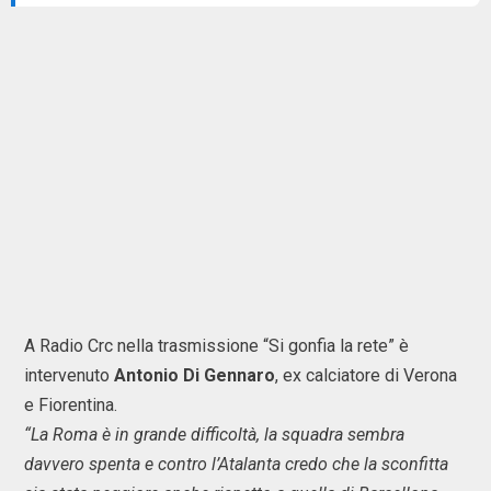
A Radio Crc nella trasmissione “Si gonfia la rete” è
intervenuto
Antonio Di Gennaro
, ex calciatore di Verona
e Fiorentina.
“La Roma è in grande difficoltà, la squadra sembra
davvero spenta e contro l’Atalanta credo che la sconfitta