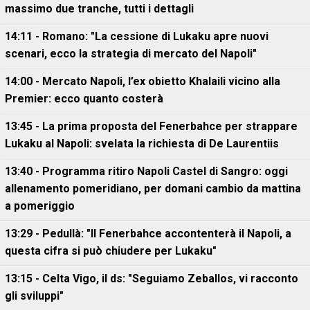
massimo due tranche, tutti i dettagli
14:11 - Romano: "La cessione di Lukaku apre nuovi
scenari, ecco la strategia di mercato del Napoli"
14:00 - Mercato Napoli, l’ex obietto Khalaili vicino alla
Premier: ecco quanto costerà
13:45 - La prima proposta del Fenerbahce per strappare
Lukaku al Napoli: svelata la richiesta di De Laurentiis
13:40 - Programma ritiro Napoli Castel di Sangro: oggi
allenamento pomeridiano, per domani cambio da mattina
a pomeriggio
13:29 - Pedullà: "Il Fenerbahce accontenterà il Napoli, a
questa cifra si può chiudere per Lukaku"
13:15 - Celta Vigo, il ds: "Seguiamo Zeballos, vi racconto
gli sviluppi"