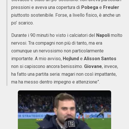
pressioni e aveva una copertura di
Pobega
e
Freuler
piuttosto sostenibile. Forse, a livello fisico, è anche un
po’ scarico.
Durante i 90 minuti ho visto i calciatori del
Napoli
molto
nervosi. Tra compagni non più di tanto, ma era
comunque un nervosismo non particolarmente
importante. A mio avviso,
Hojlund
e
Alisson Santos
non si capiscono ancora benissimo.
Giovane
, invece,
ha fatto una partita seria: magari non così impattante,
ma ha messo dentro impegno e attenzione”.