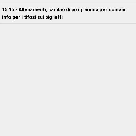
15:15 - Allenamenti, cambio di programma per domani:
info per i tifosi sui biglietti