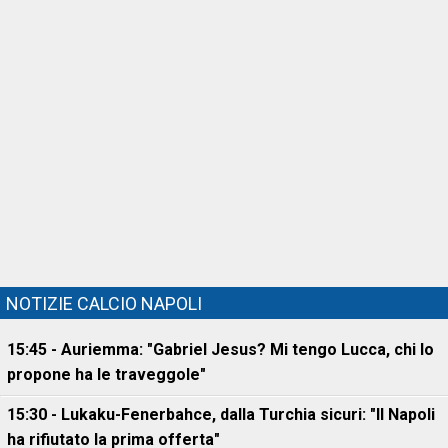
NOTIZIE CALCIO NAPOLI
15:45 - Auriemma: "Gabriel Jesus? Mi tengo Lucca, chi lo
propone ha le traveggole"
15:30 - Lukaku-Fenerbahce, dalla Turchia sicuri: "Il Napoli
ha rifiutato la prima offerta"