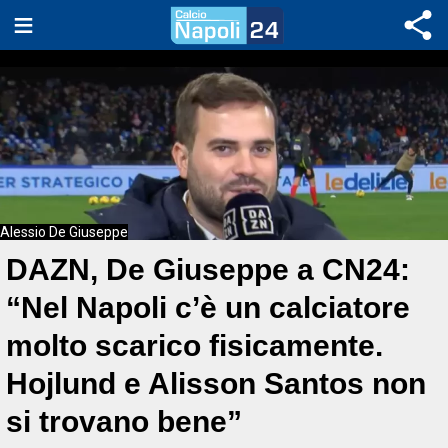
Alessio De Giuseppe
DAZN, De Giuseppe a CN24:
“Nel Napoli c’è un calciatore
molto scarico fisicamente.
Hojlund e Alisson Santos non
si trovano bene”