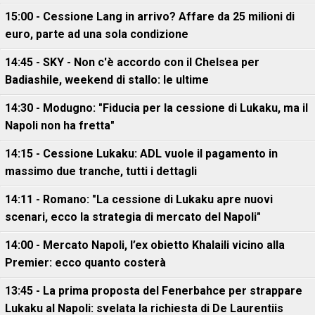
15:00 - Cessione Lang in arrivo? Affare da 25 milioni di
euro, parte ad una sola condizione
14:45 - SKY - Non c'è accordo con il Chelsea per
Badiashile, weekend di stallo: le ultime
14:30 - Modugno: "Fiducia per la cessione di Lukaku, ma il
Napoli non ha fretta"
14:15 - Cessione Lukaku: ADL vuole il pagamento in
massimo due tranche, tutti i dettagli
14:11 - Romano: "La cessione di Lukaku apre nuovi
scenari, ecco la strategia di mercato del Napoli"
14:00 - Mercato Napoli, l’ex obietto Khalaili vicino alla
Premier: ecco quanto costerà
13:45 - La prima proposta del Fenerbahce per strappare
Lukaku al Napoli: svelata la richiesta di De Laurentiis