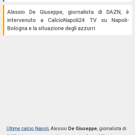
Alessio De Giuseppe, giornalista di DAZN, è
intervenuto a CalcioNapoli24 TV su Napoli-
Bologna e la situazione degli azzurri
Ultime calcio Napoli
, Alessio
De Giuseppe
, giornalista di