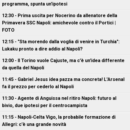
programma, spunta un'ipotesi
12:30 - Prima uscita per Nocerino da allenatore della
Primavera SSC Napoli: amichevole contro il Portici |
FOTO
12:15 - "Sta morendo dalla voglia di venire in Turchia":
Lukaku pronto a dire addio al Napoli?
12:00 - Il Torino vuole Cajuste, ma c'è un'idea differente
da quella del Napoli
11:45 - Gabriel Jesus idea pazza ma concreta! L'Arsenal
fa il prezzo per cederlo al Napoli
11:30 - Agente di Anguissa nel ritiro Napoli: futuro al
bivio, due ipotesi per il centrocampista
11:15 - Napoli-Celta Vigo, la probabile formazione di
Allegri: c'è una grande novità