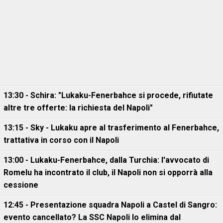
13:30 - Schira: "Lukaku-Fenerbahce si procede, rifiutate
altre tre offerte: la richiesta del Napoli"
13:15 - Sky - Lukaku apre al trasferimento al Fenerbahce,
trattativa in corso con il Napoli
13:00 - Lukaku-Fenerbahce, dalla Turchia: l'avvocato di
Romelu ha incontrato il club, il Napoli non si opporrà alla
cessione
12:45 - Presentazione squadra Napoli a Castel di Sangro:
evento cancellato? La SSC Napoli lo elimina dal