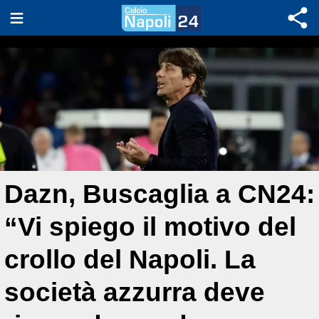
Dazn, Buscaglia a CN24:
“Vi spiego il motivo del
crollo del Napoli. La
società azzurra deve