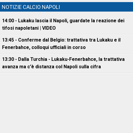
NOTIZIE CALCIO NAPOLI
14:00 - Lukaku lascia il Napoli, guardate la reazione dei
tifosi napoletani | VIDEO
13:45 - Conferme dal Belgio: trattativa tra Lukaku e il
Fenerbahce, colloqui ufficiali in corso
13:30 - Dalla Turchia - Lukaku-Fenerbahce, la trattativa
avanza ma c'è distanza col Napoli sulla cifra