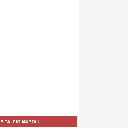
IE CALCIO NAPOLI