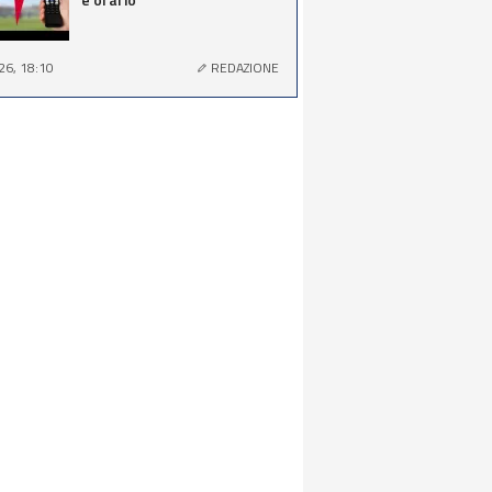
26, 18:10
REDAZIONE