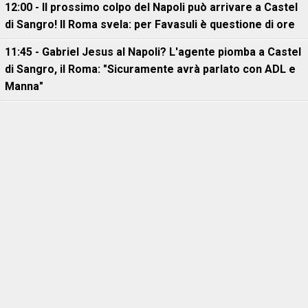
12:00 - Il prossimo colpo del Napoli può arrivare a Castel
di Sangro! Il Roma svela: per Favasuli è questione di ore
11:45 - Gabriel Jesus al Napoli? L'agente piomba a Castel
di Sangro, il Roma: "Sicuramente avrà parlato con ADL e
Manna"