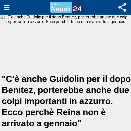
"C'è anche Guidolin per il dopo
Benitez, porterebbe anche due
colpi importanti in azzurro.
Ecco perchè Reina non è
arrivato a gennaio"