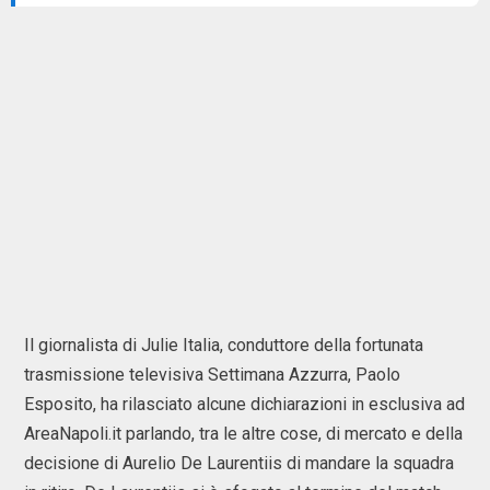
Il giornalista di Julie Italia, conduttore della fortunata
trasmissione televisiva Settimana Azzurra, Paolo
Esposito, ha rilasciato alcune dichiarazioni in esclusiva ad
AreaNapoli.it parlando, tra le altre cose, di mercato e della
decisione di Aurelio De Laurentiis di mandare la squadra