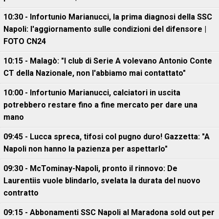
10:30 - Infortunio Marianucci, la prima diagnosi della SSC
Napoli: l'aggiornamento sulle condizioni del difensore |
FOTO CN24
10:15 - Malagò: "I club di Serie A volevano Antonio Conte
CT della Nazionale, non l'abbiamo mai contattato"
10:00 - Infortunio Marianucci, calciatori in uscita
potrebbero restare fino a fine mercato per dare una
mano
09:45 - Lucca spreca, tifosi col pugno duro! Gazzetta: "A
Napoli non hanno la pazienza per aspettarlo"
09:30 - McTominay-Napoli, pronto il rinnovo: De
Laurentiis vuole blindarlo, svelata la durata del nuovo
contratto
09:15 - Abbonamenti SSC Napoli al Maradona sold out per