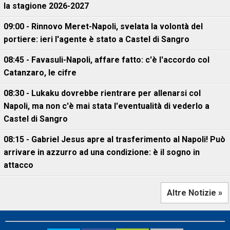
la stagione 2026-2027
09:00 - Rinnovo Meret-Napoli, svelata la volontà del
portiere: ieri l'agente è stato a Castel di Sangro
08:45 - Favasuli-Napoli, affare fatto: c'è l'accordo col
Catanzaro, le cifre
08:30 - Lukaku dovrebbe rientrare per allenarsi col
Napoli, ma non c'è mai stata l'eventualità di vederlo a
Castel di Sangro
08:15 - Gabriel Jesus apre al trasferimento al Napoli! Può
arrivare in azzurro ad una condizione: è il sogno in
attacco
Altre Notizie »