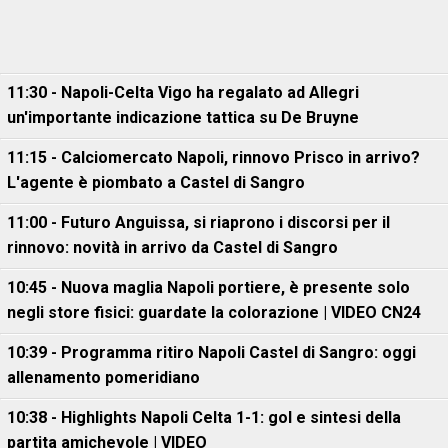
11:30 - Napoli-Celta Vigo ha regalato ad Allegri
un'importante indicazione tattica su De Bruyne
11:15 - Calciomercato Napoli, rinnovo Prisco in arrivo?
L'agente è piombato a Castel di Sangro
11:00 - Futuro Anguissa, si riaprono i discorsi per il
rinnovo: novità in arrivo da Castel di Sangro
10:45 - Nuova maglia Napoli portiere, è presente solo
negli store fisici: guardate la colorazione | VIDEO CN24
10:39 - Programma ritiro Napoli Castel di Sangro: oggi
allenamento pomeridiano
10:38 - Highlights Napoli Celta 1-1: gol e sintesi della
partita amichevole | VIDEO