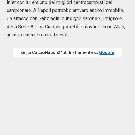
Inler con lui era uno dei migliori centrocampisti del
campionato. A Napoli potrebbe arrivare anche Immobile.
Un attacco con Gabbiadini e Insigne sarebbe il migliore
della Serie A. Con Guidolin potrebbe arrivare anche Allan,
un altro calciatore che lanciò".
segui
CalcioNapoli24.it
direttamente su
Google