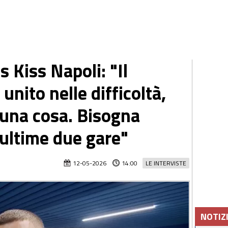
 Kiss Napoli: "Il
unito nelle difficoltà,
una cosa. Bisogna
 ultime due gare"
12-05-2026
14:00
LE INTERVISTE
NOTIZ