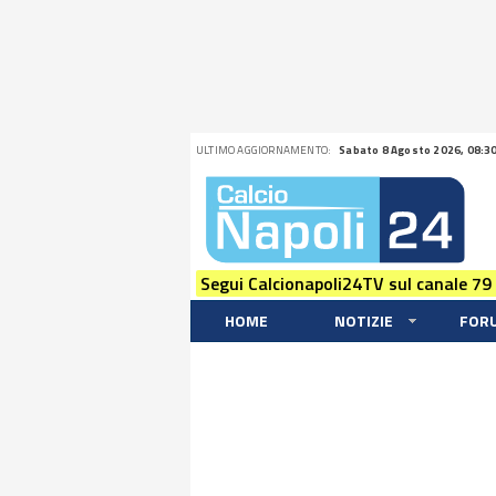
ULTIMO AGGIORNAMENTO:
Sabato 8 Agosto 2026, 08:3
Segui Calcionapoli24TV sul canale 79
HOME
NOTIZIE
FOR