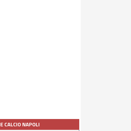
IE CALCIO NAPOLI