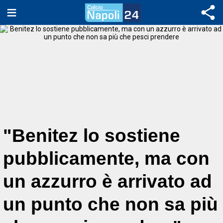
"Benitez lo sostiene
pubblicamente, ma con
un azzurro è arrivato ad
un punto che non sa più