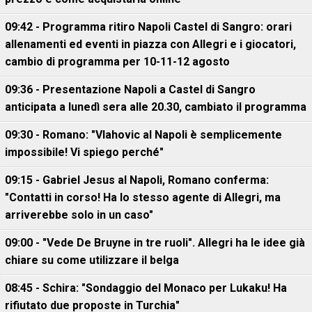
09:42 - Programma ritiro Napoli Castel di Sangro: orari
allenamenti ed eventi in piazza con Allegri e i giocatori,
cambio di programma per 10-11-12 agosto
09:36 - Presentazione Napoli a Castel di Sangro
anticipata a lunedì sera alle 20.30, cambiato il programma
09:30 - Romano: "Vlahovic al Napoli è semplicemente
impossibile! Vi spiego perché"
09:15 - Gabriel Jesus al Napoli, Romano conferma:
"Contatti in corso! Ha lo stesso agente di Allegri, ma
arriverebbe solo in un caso"
09:00 - "Vede De Bruyne in tre ruoli". Allegri ha le idee già
chiare su come utilizzare il belga
08:45 - Schira: "Sondaggio del Monaco per Lukaku! Ha
rifiutato due proposte in Turchia"