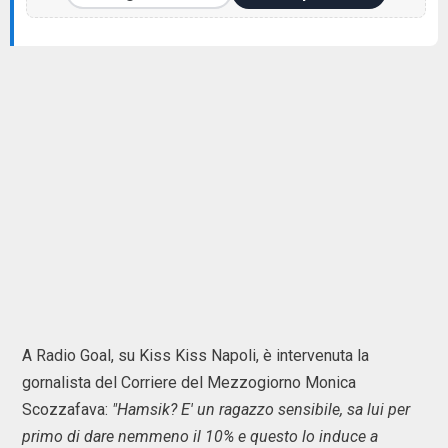
A Radio Goal, su Kiss Kiss Napoli, è intervenuta la
gornalista del Corriere del Mezzogiorno Monica
Scozzafava:
"Hamsik? E' un ragazzo sensibile, sa lui per
primo di dare nemmeno il 10% e questo lo induce a