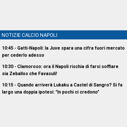
NOTIZIE CALCIO NAPOLI
10:45 - Gatti-Napoli: la Juve spara una cifra fuori mercato
per cederlo adesso
10:30 - Clamoroso: ora il Napoli rischia di farsi soffiare
sia Zeballos che Favasuli!
10:15 - Quando arriverà Lukaku a Castel di Sangro? Si fa
largo una doppia ipotesi: "In pochi ci credono"