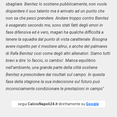
sbagliare. Benitez lo sostiene pubblicamente, non vuole
disperdere il suo talento ma è arrivato ad un punto che
non sa che pesci prendere. Andare troppo contro Benitez
è esagerato secondo me, sono stati fatti degli errori in
fase difensiva ed è vero, magari ha qualche difficoltà a
tenere la squadra dal punto di vista caratteriale. Bisogna
avere rispetto per il mestiere altrui, e anche del palmares
di Rafa Benitez così come degli altri allenatori. Siamo tutti
bravi a dire 'io faccio, io cambio'. Manca equilibrio
nell'ambiente, una grande parte della città sostiene
Benitez a prescindere dai risultati sul campo. In questa
fase della stagione la sua indecisione sul futuro può
inconsciamente condizionare le prestazioni in campo"
segui
CalcioNapoli24.it
direttamente su
Google