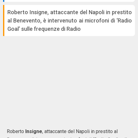
Roberto Insigne, attaccante del Napoli in prestito
al Benevento, è intervenuto ai microfoni di ‘Radio
Goal’ sulle frequenze di Radio
Roberto
Insigne
, attaccante del Napoli in prestito al