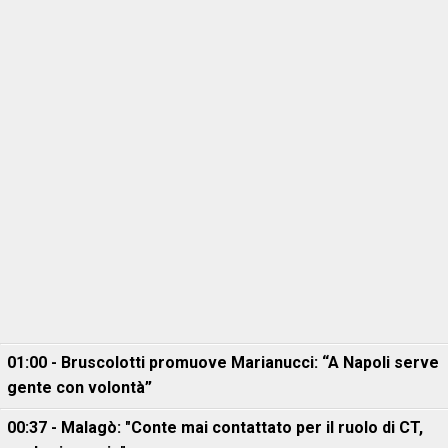
01:00 - Bruscolotti promuove Marianucci: “A Napoli serve
gente con volontà”
00:37 - Malagò: "Conte mai contattato per il ruolo di CT,