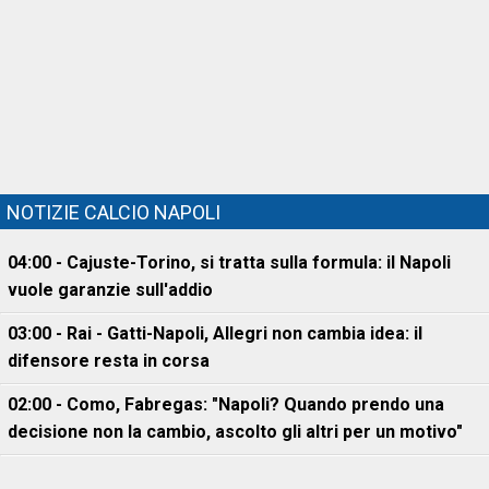
NOTIZIE CALCIO NAPOLI
04:00 - Cajuste-Torino, si tratta sulla formula: il Napoli
vuole garanzie sull'addio
03:00 - Rai - Gatti-Napoli, Allegri non cambia idea: il
difensore resta in corsa
02:00 - Como, Fabregas: "Napoli? Quando prendo una
decisione non la cambio, ascolto gli altri per un motivo"