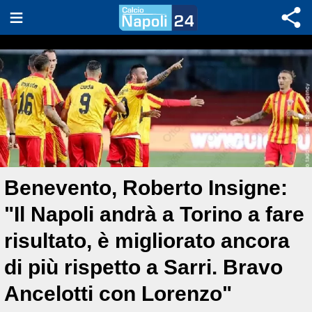
Benevento, Roberto Insigne:
"Il Napoli andrà a Torino a fare
risultato, è migliorato ancora
di più rispetto a Sarri. Bravo
Ancelotti con Lorenzo"