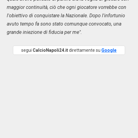
maggior continuità, ciò che ogni giocatore vorrebbe con
l'obiettivo di conquistare la Nazionale. Dopo l'infortunio
avuto tempo fa sono stato comunque convocato, una
grande iniezione di fiducia per me".
segui
CalcioNapoli24.it
direttamente su
Google