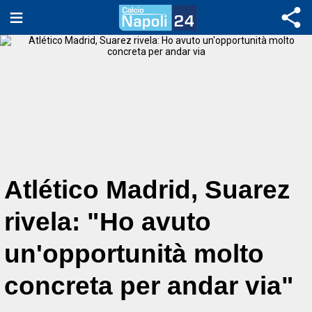
Atlético Madrid, Suarez
rivela: "Ho avuto
un'opportunità molto
concreta per andar via"