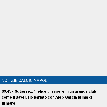
NOTIZIE CALCIO NAPOLI
09:45 - Gutierrez: "Felice di essere in un grande club
come il Bayer. Ho parlato con Aleix Garcia prima di
firmare"