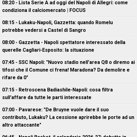
08:20 - Lista Serie A ad oggi del Napoli di Allegri: come
condiziona il calciomercato | FOCUS
08:15 - Lukaku-Napoli, Gazzetta: quando Romelu
potrebbe vedersi a Castel di Sangro
08:00 - Gazzetta - Napoli spettatore interessato della
querelle Cagliari-Esposito: la situazione
07:45 - SSC Napoli: "Nuovo stadio nell'area Q8 o diremo ai
tifosi che il Comune ci frena! Maradona? Da demolire e
rifare da 0"
07:15 - Retroscena Badiashile-Napoli: cosa filtra
sull'affare da tutte le parti interessate
07:00 - Pavarese: "De Bruyne vuole dare il suo
contributo, Lukaku? La cessione aprirebbe le porte ad un
altro attaccante"