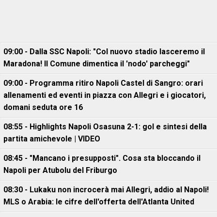
09:00 - Dalla SSC Napoli: "Col nuovo stadio lasceremo il
Maradona! Il Comune dimentica il 'nodo' parcheggi"
09:00 - Programma ritiro Napoli Castel di Sangro: orari
allenamenti ed eventi in piazza con Allegri e i giocatori,
domani seduta ore 16
08:55 - Highlights Napoli Osasuna 2-1: gol e sintesi della
partita amichevole | VIDEO
08:45 - "Mancano i presupposti". Cosa sta bloccando il
Napoli per Atubolu del Friburgo
08:30 - Lukaku non incrocerà mai Allegri, addio al Napoli!
MLS o Arabia: le cifre dell'offerta dell'Atlanta United