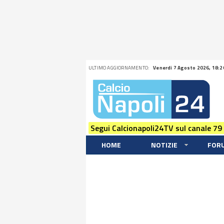
ULTIMO AGGIORNAMENTO:
Venerdi 7 Agosto 2026, 18:2
Segui Calcionapoli24TV sul canale 79
HOME
NOTIZIE
FOR