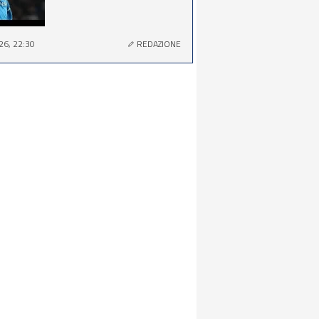
26, 22:30
REDAZIONE