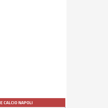
IE CALCIO NAPOLI