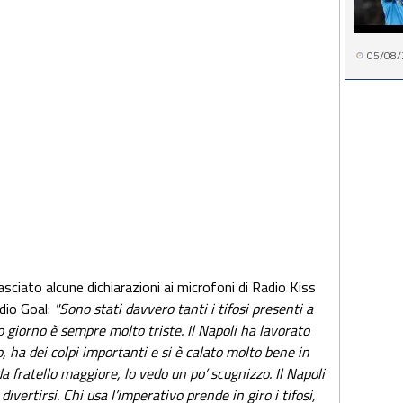
05/08/
lasciato alcune dichiarazioni ai microfoni di Radio Kiss
dio Goal:
"Sono stati davvero tanti i tifosi presenti a
o giorno è sempre molto triste. Il Napoli ha lavorato
, ha dei colpi importanti e si è calato molto bene in
a fratello maggiore, lo vedo un po’ scugnizzo. Il Napoli
vertirsi. Chi usa l’imperativo prende in giro i tifosi,