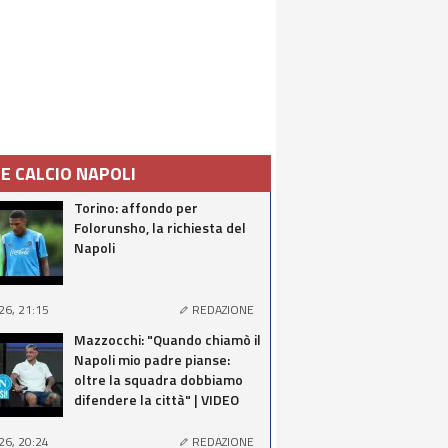
IE CALCIO NAPOLI
Torino: affondo per
Folorunsho, la richiesta del
Napoli
26, 21:15
REDAZIONE
Mazzocchi: "Quando chiamò il
Napoli mio padre pianse:
oltre la squadra dobbiamo
difendere la città" | VIDEO
26, 20:24
REDAZIONE