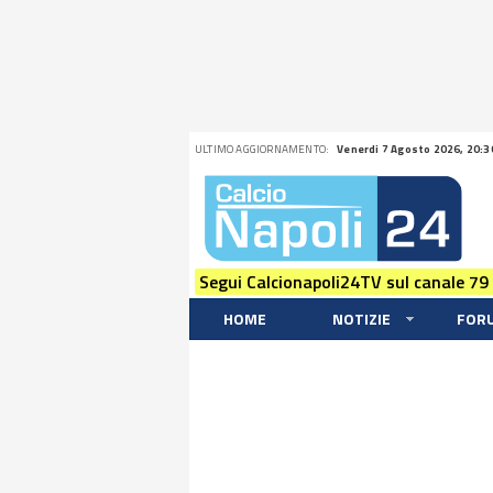
ULTIMO AGGIORNAMENTO:
Venerdi 7 Agosto 2026, 20:3
Segui Calcionapoli24TV sul canale 79
HOME
NOTIZIE
FOR