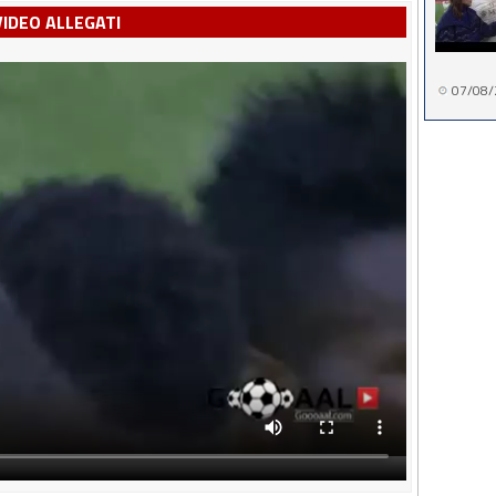
VIDEO ALLEGATI
07/08/