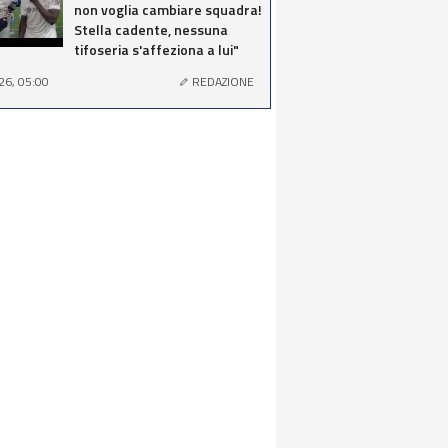
non voglia cambiare squadra!
Stella cadente, nessuna
tifoseria s'affeziona a lui"
26, 05:00
REDAZIONE