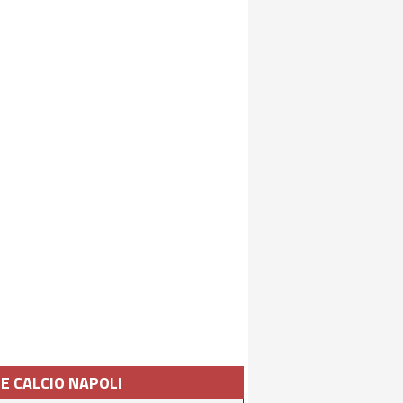
IE CALCIO NAPOLI