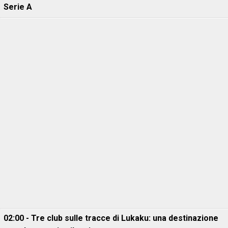
Serie A
02:00 - Tre club sulle tracce di Lukaku: una destinazione