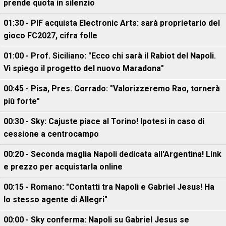
prende quota in silenzio
01:30 - PIF acquista Electronic Arts: sarà proprietario del
gioco FC2027, cifra folle
01:00 - Prof. Siciliano: "Ecco chi sarà il Rabiot del Napoli.
Vi spiego il progetto del nuovo Maradona"
00:45 - Pisa, Pres. Corrado: "Valorizzeremo Rao, tornerà
più forte"
00:30 - Sky: Cajuste piace al Torino! Ipotesi in caso di
cessione a centrocampo
00:20 - Seconda maglia Napoli dedicata all'Argentina! Link
e prezzo per acquistarla online
00:15 - Romano: "Contatti tra Napoli e Gabriel Jesus! Ha
lo stesso agente di Allegri"
00:00 - Sky conferma: Napoli su Gabriel Jesus se