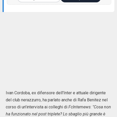
Ivan Cordoba, ex difensore dell'Inter e attuale dirigente
del club nerazzurro, ha parlato anche di Rafa Benitez nel
corso di un'intervista ai colleghi di
FcInternews
:
"Cosa non
ha funzionato nel post triplete? Lo sbaglio più grande è