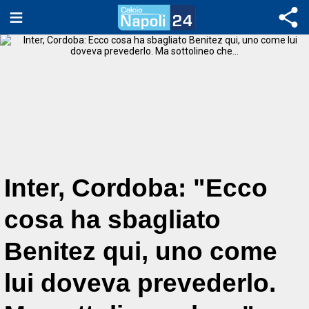
Inter, Cordoba: "Ecco
cosa ha sbagliato
Benitez qui, uno come
lui doveva prevederlo.