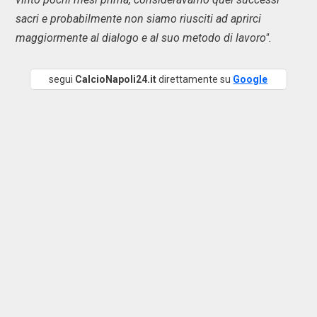
sacri e probabilmente non siamo riusciti ad aprirci
maggiormente al dialogo e al suo metodo di lavoro".
segui
CalcioNapoli24.it
direttamente su
Google