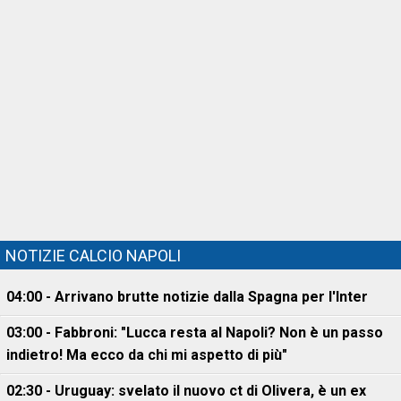
NOTIZIE CALCIO NAPOLI
04:00 - Arrivano brutte notizie dalla Spagna per l'Inter
03:00 - Fabbroni: "Lucca resta al Napoli? Non è un passo
indietro! Ma ecco da chi mi aspetto di più"
02:30 - Uruguay: svelato il nuovo ct di Olivera, è un ex