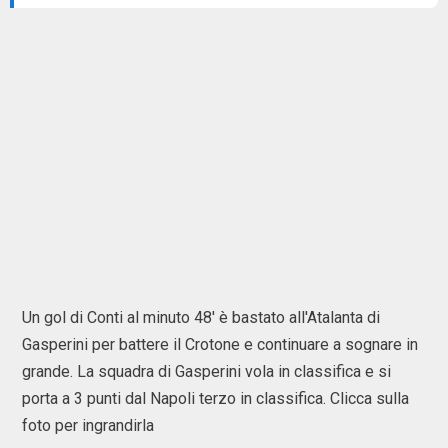
Un gol di Conti al minuto 48' è bastato all'Atalanta di
Gasperini per battere il Crotone e continuare a sognare in
grande. La squadra di Gasperini vola in classifica e si
porta a 3 punti dal Napoli terzo in classifica. Clicca sulla
foto per ingrandirla