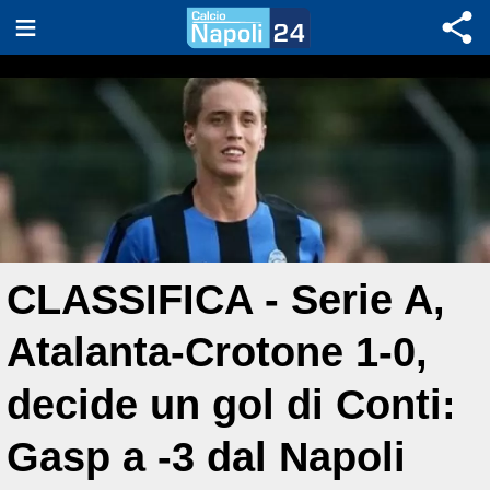
CLASSIFICA - Serie A,
Atalanta-Crotone 1-0,
decide un gol di Conti:
Gasp a -3 dal Napoli