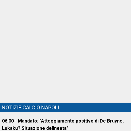
NOTIZIE CALCIO NAPOLI
06:00 - Mandato: "Atteggiamento positivo di De Bruyne,
Lukaku? Situazione delineata"