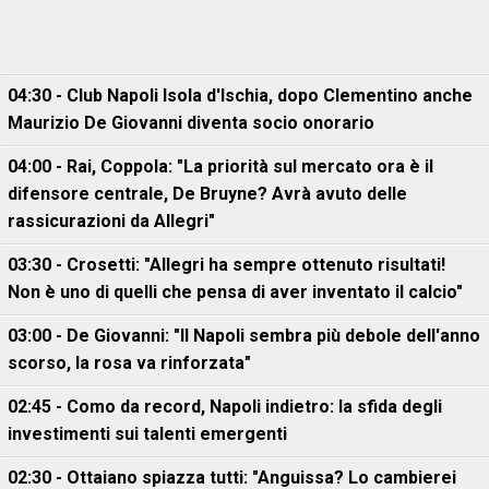
04:30 - Club Napoli Isola d'Ischia, dopo Clementino anche
Maurizio De Giovanni diventa socio onorario
04:00 - Rai, Coppola: "La priorità sul mercato ora è il
difensore centrale, De Bruyne? Avrà avuto delle
rassicurazioni da Allegri"
03:30 - Crosetti: "Allegri ha sempre ottenuto risultati!
Non è uno di quelli che pensa di aver inventato il calcio"
03:00 - De Giovanni: "Il Napoli sembra più debole dell'anno
scorso, la rosa va rinforzata"
02:45 - Como da record, Napoli indietro: la sfida degli
investimenti sui talenti emergenti
02:30 - Ottaiano spiazza tutti: "Anguissa? Lo cambierei