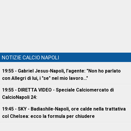
NOTIZIE CALCIO NAPOLI
19:55 - Gabriel Jesus-Napoli, l'agente: "Non ho parlato
con Allegri di lui, i "se" nel mio lavoro..."
19:55 - DIRETTA VIDEO - Speciale Calciomercato di
CalcioNapoli 24:
19:45 - SKY - Badiashile-Napoli, ore calde nella trattativa
col Chelsea: ecco la formula per chiudere