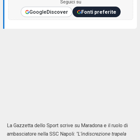
Seguici su
Google
Discover
Fonti preferite
La Gazzetta dello Sport scrive su Maradona e il ruolo di
ambasciatore nella SSC Napoli:
"L’indiscrezione trapela