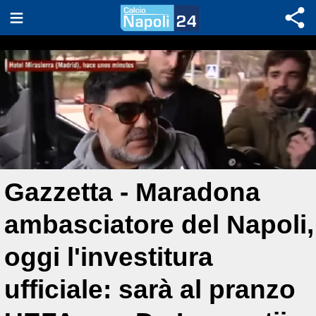
Gazzetta - Maradona
ambasciatore del Napoli,
oggi l'investitura
ufficiale: sarà al pranzo