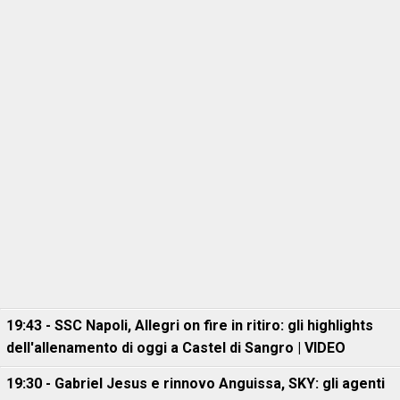
19:43 - SSC Napoli, Allegri on fire in ritiro: gli highlights
dell'allenamento di oggi a Castel di Sangro | VIDEO
19:30 - Gabriel Jesus e rinnovo Anguissa, SKY: gli agenti