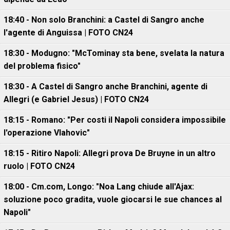
18:40 - Non solo Branchini: a Castel di Sangro anche
l'agente di Anguissa | FOTO CN24
18:30 - Modugno: "McTominay sta bene, svelata la natura
del problema fisico"
18:30 - A Castel di Sangro anche Branchini, agente di
Allegri (e Gabriel Jesus) | FOTO CN24
18:15 - Romano: "Per costi il Napoli considera impossibile
l'operazione Vlahovic"
18:15 - Ritiro Napoli: Allegri prova De Bruyne in un altro
ruolo | FOTO CN24
18:00 - Cm.com, Longo: "Noa Lang chiude all'Ajax:
soluzione poco gradita, vuole giocarsi le sue chances al
Napoli"