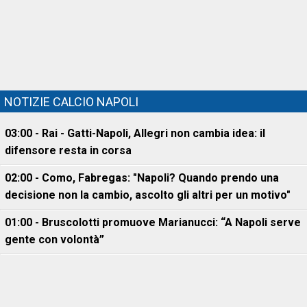
NOTIZIE CALCIO NAPOLI
03:00 - Rai - Gatti-Napoli, Allegri non cambia idea: il
difensore resta in corsa
02:00 - Como, Fabregas: "Napoli? Quando prendo una
decisione non la cambio, ascolto gli altri per un motivo"
01:00 - Bruscolotti promuove Marianucci: “A Napoli serve
gente con volontà”