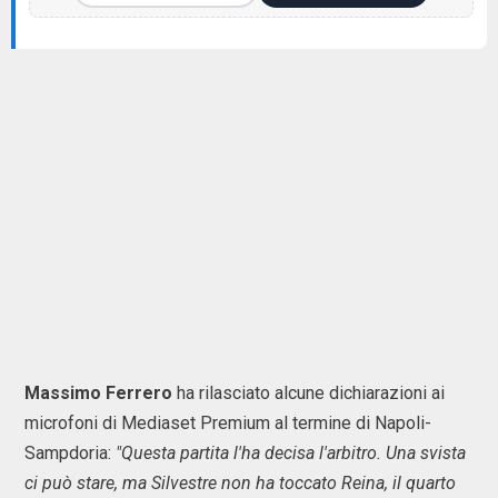
Massimo Ferrero
ha rilasciato alcune dichiarazioni ai
microfoni di Mediaset Premium al termine di Napoli-
Sampdoria:
"Questa partita l'ha decisa l'arbitro. Una svista
ci può stare, ma Silvestre non ha toccato Reina, il quarto