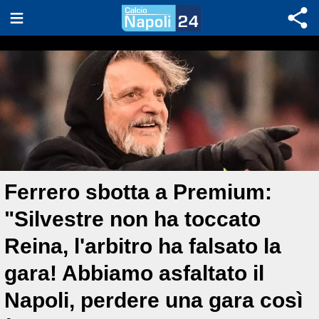
Ferrero sbotta a Premium:
"Silvestre non ha toccato
Reina, l'arbitro ha falsato la
gara! Abbiamo asfaltato il
Napoli, perdere una gara così