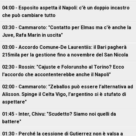
04:00 - Esposito aspetta il Napoli: c'è un doppio incastro
che può cambiare tutto
03:30 - Cammaroto: "Contatto per Elmas ma c'è anche la
Juve, Rafa Marin in uscita"
03:00 - Accordo Comune-De Laurentiis: il Bari pagherà
215mila per la gestione fino a novembre del San Nicola
02:30 - Rossin: "Cajuste e Folorunsho al Torino? Ecco
l'accordo che accontenterebbe anche il Napoli"
02:00 - Cammaroto: "Zeballos può essere l’alternativa ad
Alisson. Spinge il Celta Vigo, l’argentino si è stufato di
aspettare"
01:45 - Inter, Chivu: "Scudetto? Siamo noi quelli da
battere"
01:30 - Perché la cessione di Gutierrez non è valsa a