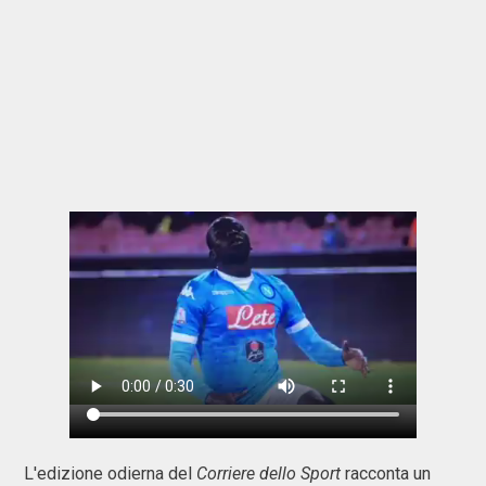
L'edizione odierna del
Corriere dello Sport
racconta un