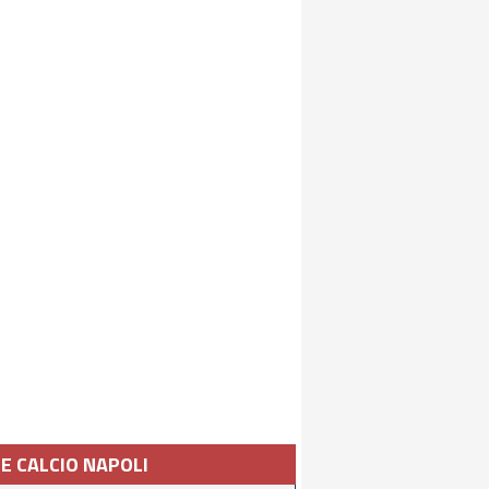
IE CALCIO NAPOLI