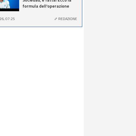
formula dell'operazione
26, 07:25
REDAZIONE