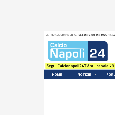
ULTIMO AGGIORNAMENTO:
Sabato 8 Agosto 2026, 11:4
Segui Calcionapoli24TV sul canale 79
HOME
NOTIZIE
FOR