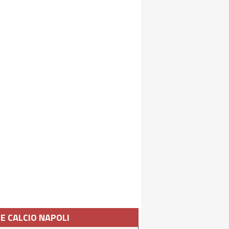
IE CALCIO NAPOLI