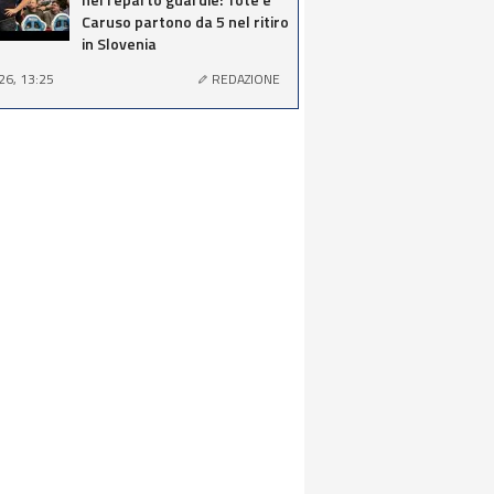
Caruso partono da 5 nel ritiro
in Slovenia
26, 13:25
REDAZIONE