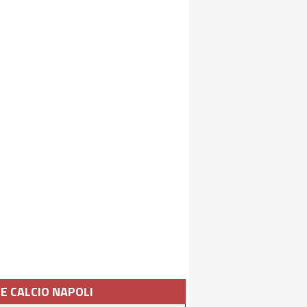
IE CALCIO NAPOLI