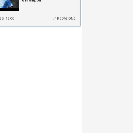
26, 12:00
REDAZIONE