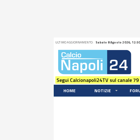
ULTIMO AGGIORNAMENTO:
Sabato 8 Agosto 2026, 12:5
Segui Calcionapoli24TV sul canale 79
HOME
NOTIZIE
FOR