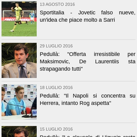
13 AGOSTO 2016
Sportitalia - Jovetic falso nueve,
un'idea che piace molto a Sarri
29 LUGLIO 2016
Pedullà: "Offerta irresistibile per
Maksimovic, De Laurentiis sta
strapagando tutti"
18 LUGLIO 2016
Pedullà: "Il Napoli si concentra su
Herrera, intanto Rog aspetta"
15 LUGLIO 2016