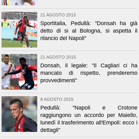
21 AGOSTO 2015
Sportitalia, Pedullà: "Donsah ha già
detto di si al Bologna, si aspetta il
rilancio del Napoli"
21 AGOSTO 2015
Donsah, il legale: "Il Cagliari ci ha
mancato di rispetto, prenderemo
provvedimenti"
8 AGOSTO 2015
Pedullà: "Napoli e Crotone
raggiungono un accordo per Maiello,
lunedì il trasferimento all'Empoli: ecco i
dettagli"