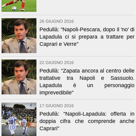
26 GIUGNO 2016
Pedullà: "Napoli-Pescara, dopo il 'no' di
Lapadula ci si prepara a trattare per
Caprari e Verre"
22 GIUGNO 2016
Pedullà: "Zapata ancora al centro delle
trattative tra Napoli e Sassuolo.
Lapadula è un personaggio
imprevedibile"
17 GIUGNO 2016
Pedullà: "Napoli-Lapadula: offerta in
doppia cifra che comprende anche
Caprari"