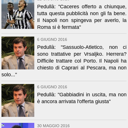
Pedullà: "Caceres offerto a chiunque,
tutta questa pubblicità non gli fa bene.
Il Napoli non spingeva per averlo, la
Roma si è fermata"
6 GIUGNO 2016
Pedullà: "Sassuolo-Atletico, non ci
sono trattative per Vrsaljko. Herrera?
Difficile trattare col Porto. Il Napoli ha
chiesto di Caprari al Pescara, ma non
solo..."
6 GIUGNO 2016
Pedullà: "Gabbiadini in uscita, ma non
è ancora arrivata l'offerta giusta"
30 MAGGIO 2016