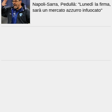
Napoli-Sarra, Pedullà: "Lunedì la firma,
sarà un mercato azzurro infuocato"