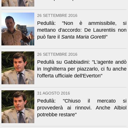
26 SETTEMBRE 2016
Pedullà: "Non è ammissibile, si
mettano d'accordo: De Laurentiis non
può fare il
Santa Maria Goretti
"
26 SETTEMBRE 2016
Pedullà su Gabbiadini: "L'agente andò
in Inghilterra per piazzarlo, ci fu anche
l'offerta ufficiale dell'Everton"
31 AGOSTO 2016
Pedullà: "Chiuso il mercato si
provvederà ai rinnovi. Anche Albiol
potrebbe restare"