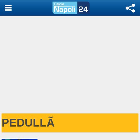
PEDULLÃ