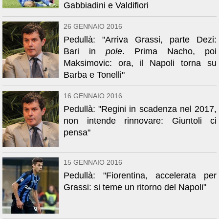
Gabbiadini e Valdifiori
26 GENNAIO 2016
Pedullà: "Arriva Grassi, parte Dezi:
Bari in
pole
. Prima Nacho, poi
Maksimovic: ora, il Napoli torna su
Barba e Tonelli"
16 GENNAIO 2016
Pedullà: "Regini in scadenza nel 2017,
non intende rinnovare: Giuntoli ci
pensa"
15 GENNAIO 2016
Pedullà: "Fiorentina, accelerata per
Grassi: si teme un ritorno del Napoli"