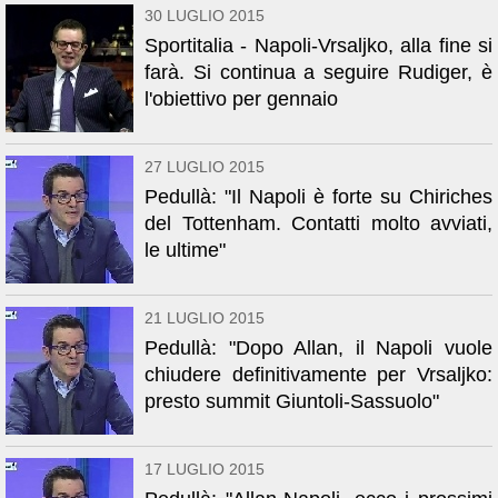
30 LUGLIO 2015
Sportitalia - Napoli-Vrsaljko, alla fine si
farà. Si continua a seguire Rudiger, è
l'obiettivo per gennaio
27 LUGLIO 2015
Pedullà: "Il Napoli è forte su Chiriches
del Tottenham. Contatti molto avviati,
le ultime"
21 LUGLIO 2015
Pedullà: "Dopo Allan, il Napoli vuole
chiudere definitivamente per Vrsaljko:
presto summit Giuntoli-Sassuolo"
17 LUGLIO 2015