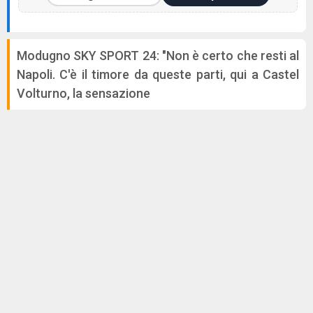
Modugno SKY SPORT 24: "Non è certo che resti al
Napoli. C'è il timore da queste parti, qui a Castel
Volturno, la sensazione