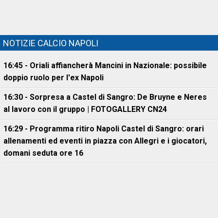
NOTIZIE CALCIO NAPOLI
16:45 - Oriali affiancherà Mancini in Nazionale: possibile
doppio ruolo per l'ex Napoli
16:30 - Sorpresa a Castel di Sangro: De Bruyne e Neres
al lavoro con il gruppo | FOTOGALLERY CN24
16:29 - Programma ritiro Napoli Castel di Sangro: orari
allenamenti ed eventi in piazza con Allegri e i giocatori,
domani seduta ore 16