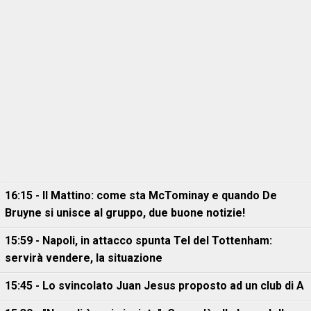
16:15 - Il Mattino: come sta McTominay e quando De
Bruyne si unisce al gruppo, due buone notizie!
15:59 - Napoli, in attacco spunta Tel del Tottenham:
servirà vendere, la situazione
15:45 - Lo svincolato Juan Jesus proposto ad un club di A