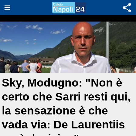
Sky, Modugno: "Non è
certo che Sarri resti qui,
la sensazione è che
vada via: De Laurentiis