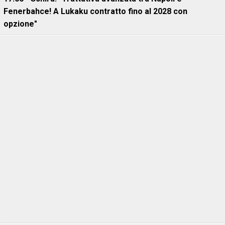
Fenerbahce! A Lukaku contratto fino al 2028 con
opzione"