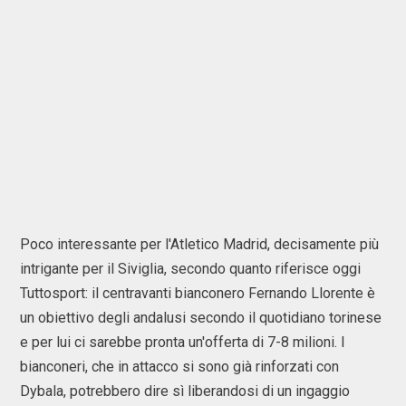
Poco interessante per l'Atletico Madrid, decisamente più
intrigante per il Siviglia, secondo quanto riferisce oggi
Tuttosport: il centravanti bianconero Fernando Llorente è
un obiettivo degli andalusi secondo il quotidiano torinese
e per lui ci sarebbe pronta un'offerta di 7-8 milioni. I
bianconeri, che in attacco si sono già rinforzati con
Dybala, potrebbero dire sì liberandosi di un ingaggio