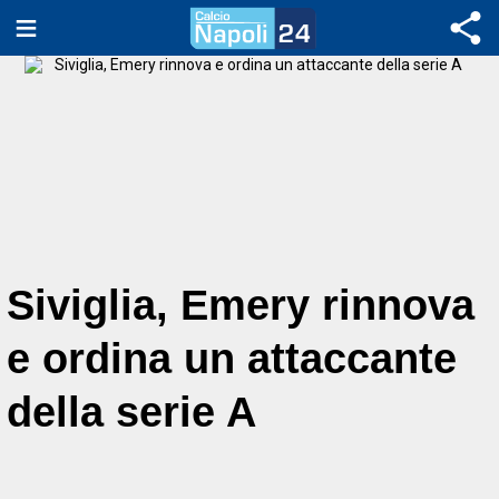
Siviglia, Emery rinnova
e ordina un attaccante
della serie A