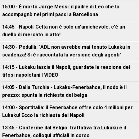
15:00 - È morto Jorge Messi: il padre di Leo che lo
accompagnò nei primi passi a Barcellona
14:45 - Napoli-Celta non è solo un'amichevole: c'è un
duello di mercato in atto!
14:30 - Pedullà: "ADL non avrebbe mai tenuto Lukaku in
scadenza! Si è raccontata la versione degli agenti"
14:15 - Lukaku lascia il Napoli, guardate la reazione dei
tifosi napoletani | VIDEO
14:05 - Dalla Turchia - Lukaku-Fenerbahce, il nodo è il
prezzo: spunta la richiesta del belga
14:00 - Sportitalia: il Fenerbahce offre solo 4 milioni per
Lukaku! Ecco la richiesta del Napoli
13:45 - Conferme dal Belgio: trattativa tra Lukaku e il
Fenerbahce, colloqui ufficiali in corso