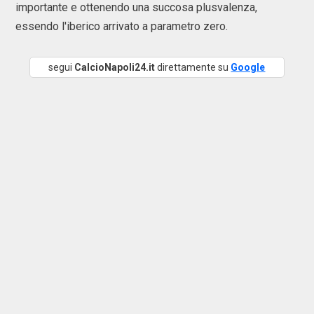
importante e ottenendo una succosa plusvalenza,
essendo l'iberico arrivato a parametro zero.
segui
CalcioNapoli24.it
direttamente su
Google