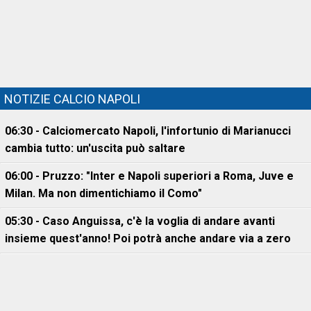
NOTIZIE CALCIO NAPOLI
06:30 - Calciomercato Napoli, l'infortunio di Marianucci
cambia tutto: un'uscita può saltare
06:00 - Pruzzo: "Inter e Napoli superiori a Roma, Juve e
Milan. Ma non dimentichiamo il Como"
05:30 - Caso Anguissa, c'è la voglia di andare avanti
insieme quest'anno! Poi potrà anche andare via a zero