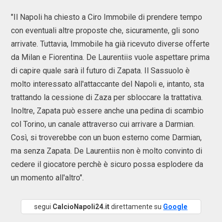
"Il Napoli ha chiesto a Ciro Immobile di prendere tempo
con eventuali altre proposte che, sicuramente, gli sono
arrivate. Tuttavia, Immobile ha già ricevuto diverse offerte
da Milan e Fiorentina. De Laurentiis vuole aspettare prima
di capire quale sarà il futuro di Zapata. Il Sassuolo è
molto interessato all'attaccante del Napoli e, intanto, sta
trattando la cessione di Zaza per sbloccare la trattativa.
Inoltre, Zapata può essere anche una pedina di scambio
col Torino, un canale attraverso cui arrivare a Darmian.
Così, si troverebbe con un buon esterno come Darmian,
ma senza Zapata. De Laurentiis non è molto convinto di
cedere il giocatore perchè è sicuro possa esplodere da
un momento all'altro".
segui
CalcioNapoli24.it
direttamente su
Google