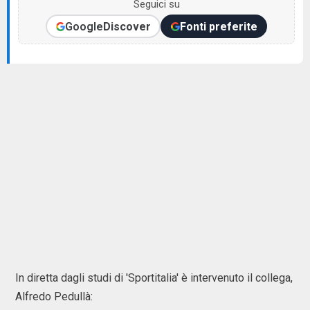
Seguici su
Google
Discover
Fonti preferite
In diretta dagli studi di 'Sportitalia' è intervenuto il collega,
Alfredo Pedullà: