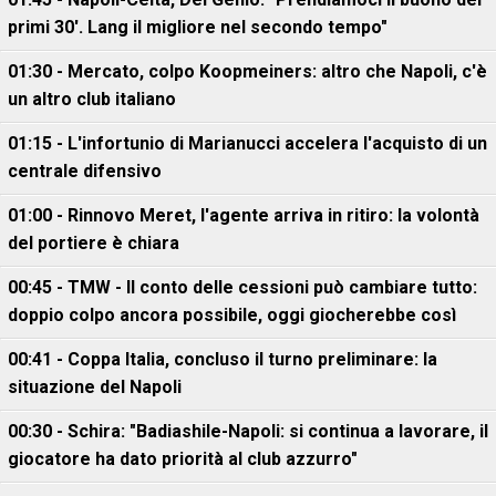
primi 30'. Lang il migliore nel secondo tempo"
01:30 - Mercato, colpo Koopmeiners: altro che Napoli, c'è
un altro club italiano
01:15 - L'infortunio di Marianucci accelera l'acquisto di un
centrale difensivo
01:00 - Rinnovo Meret, l'agente arriva in ritiro: la volontà
del portiere è chiara
00:45 - TMW - Il conto delle cessioni può cambiare tutto:
doppio colpo ancora possibile, oggi giocherebbe così
00:41 - Coppa Italia, concluso il turno preliminare: la
situazione del Napoli
00:30 - Schira: "Badiashile-Napoli: si continua a lavorare, il
giocatore ha dato priorità al club azzurro"