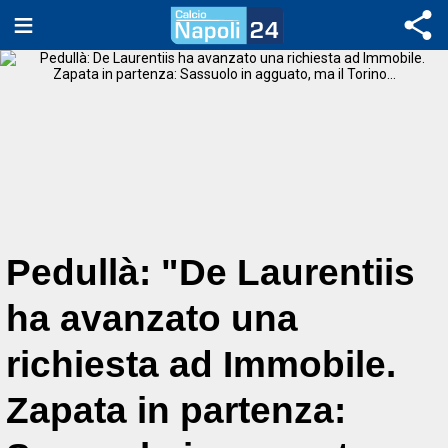
Pedullà: "De Laurentiis
ha avanzato una
richiesta ad Immobile.
Zapata in partenza: