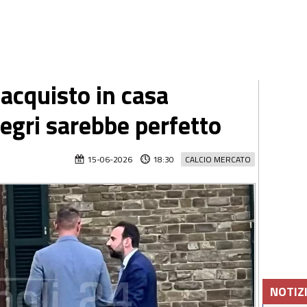
acquisto in casa
legri sarebbe perfetto
15-06-2026
18:30
CALCIO MERCATO
NOTIZ