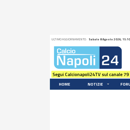
ULTIMO AGGIORNAMENTO:
Sabato 8 Agosto 2026, 15:1
Segui Calcionapoli24TV sul canale 79
HOME
NOTIZIE
FOR