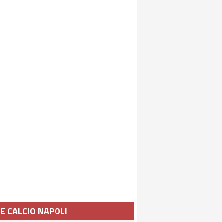
IE CALCIO NAPOLI