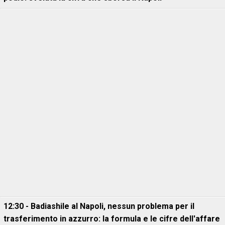
12:30 - Badiashile al Napoli, nessun problema per il
trasferimento in azzurro: la formula e le cifre dell'affare