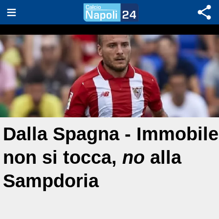
Dalla Spagna - Immobile
non si tocca,
no
alla
Sampdoria