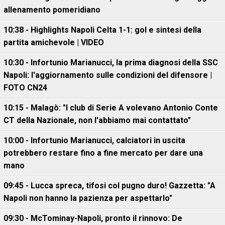
allenamento pomeridiano
10:38 - Highlights Napoli Celta 1-1: gol e sintesi della
partita amichevole | VIDEO
10:30 - Infortunio Marianucci, la prima diagnosi della SSC
Napoli: l'aggiornamento sulle condizioni del difensore |
FOTO CN24
10:15 - Malagò: "I club di Serie A volevano Antonio Conte
CT della Nazionale, non l'abbiamo mai contattato"
10:00 - Infortunio Marianucci, calciatori in uscita
potrebbero restare fino a fine mercato per dare una
mano
09:45 - Lucca spreca, tifosi col pugno duro! Gazzetta: "A
Napoli non hanno la pazienza per aspettarlo"
09:30 - McTominay-Napoli, pronto il rinnovo: De