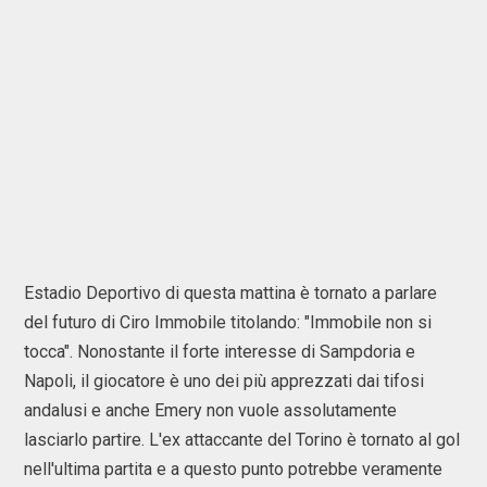
Estadio Deportivo di questa mattina è tornato a parlare
del futuro di Ciro Immobile titolando: "Immobile non si
tocca". Nonostante il forte interesse di Sampdoria e
Napoli, il giocatore è uno dei più apprezzati dai tifosi
andalusi e anche Emery non vuole assolutamente
lasciarlo partire. L'ex attaccante del Torino è tornato al gol
nell'ultima partita e a questo punto potrebbe veramente