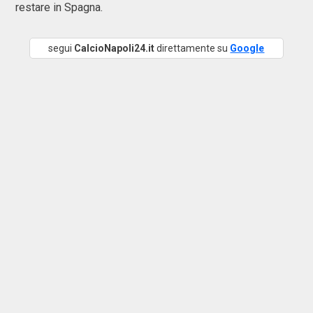
restare in Spagna.
segui
CalcioNapoli24.it
direttamente su
Google