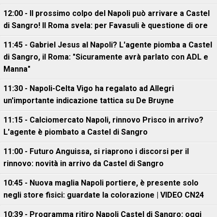
12:00 - Il prossimo colpo del Napoli può arrivare a Castel
di Sangro! Il Roma svela: per Favasuli è questione di ore
11:45 - Gabriel Jesus al Napoli? L'agente piomba a Castel
di Sangro, il Roma: "Sicuramente avrà parlato con ADL e
Manna"
11:30 - Napoli-Celta Vigo ha regalato ad Allegri
un'importante indicazione tattica su De Bruyne
11:15 - Calciomercato Napoli, rinnovo Prisco in arrivo?
L'agente è piombato a Castel di Sangro
11:00 - Futuro Anguissa, si riaprono i discorsi per il
rinnovo: novità in arrivo da Castel di Sangro
10:45 - Nuova maglia Napoli portiere, è presente solo
negli store fisici: guardate la colorazione | VIDEO CN24
10:39 - Programma ritiro Napoli Castel di Sangro: oggi